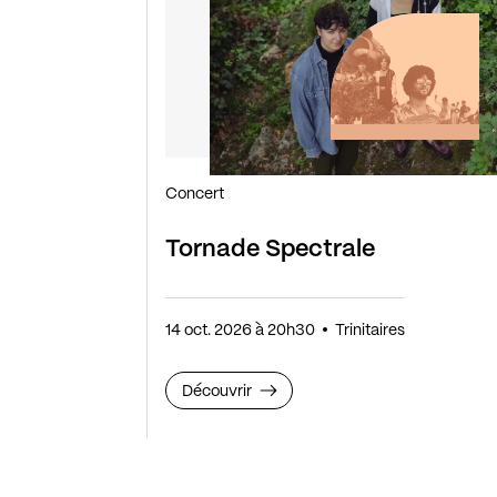
Concert
Tornade Spectrale
14 oct. 2026 à 20h30
Trinitaires
Découvrir