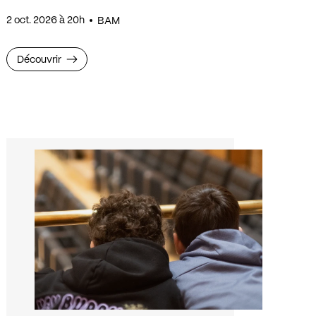
2 oct. 2026 à 20h
BAM
Découvrir