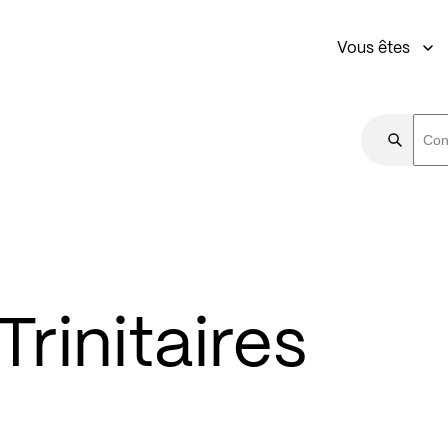
Vous êtes
rinitaires