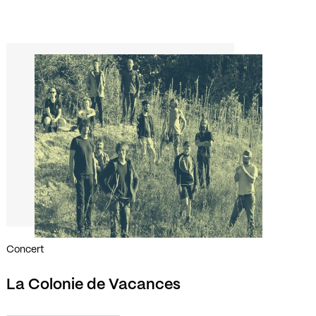
Concert
La Colonie de Vacances