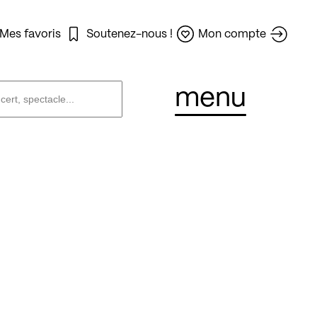
Mes favoris
Soutenez-nous !
Mon compte
menu