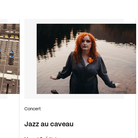
Concert
Jazz au caveau