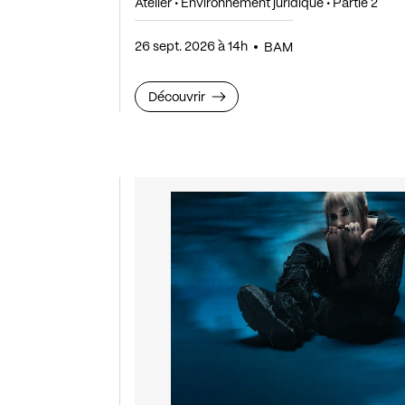
Atelier • Environnement juridique • Partie 2
26 sept. 2026 à 14h
BAM
Découvrir