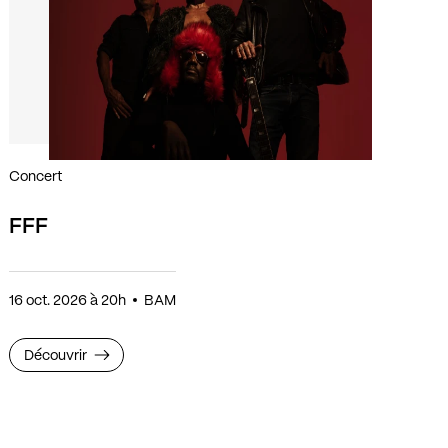
Concert
FFF
16 oct. 2026 à 20h
BAM
Découvrir