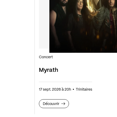
Concert
Myrath
17 sept. 2026 à 20h
Trinitaires
Découvrir