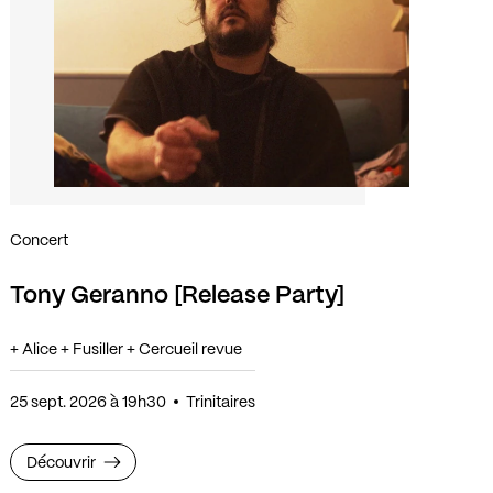
Concert
Tony Geranno [Release Party]
+ Alice + Fusiller + Cercueil revue
25 sept. 2026 à 19h30
Trinitaires
Découvrir