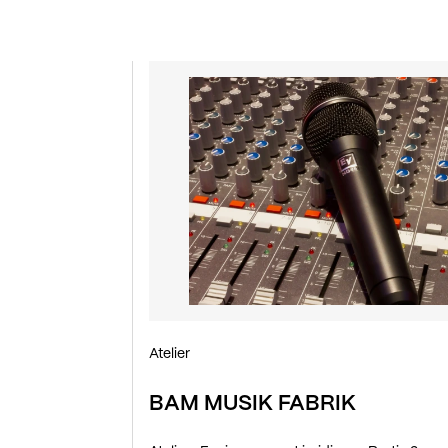
Atelier
BAM MUSIK FABRIK