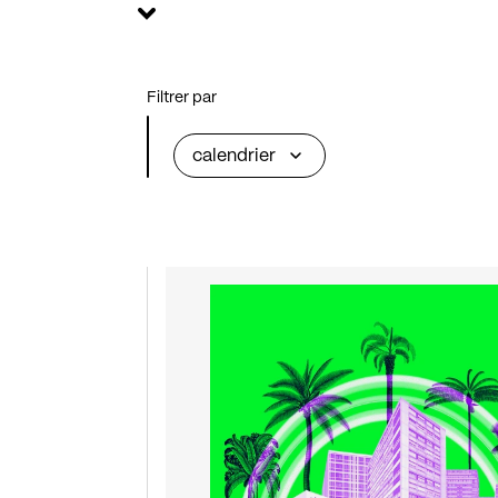
Filtrer par
calendrier