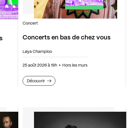
Concert
Concerts en bas de chez vous
s
Løya Champloo
25 août 2026 à 19h
Hors les murs
Découvrir