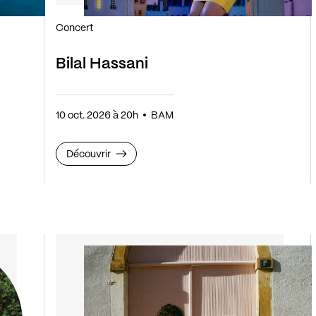
Concert
Bilal Hassani
10 oct. 2026 à 20h
BAM
Découvrir