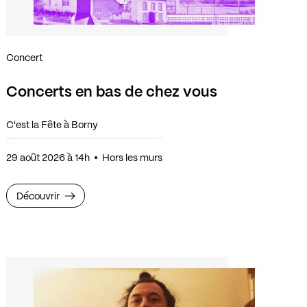
Concert
Concerts en bas de chez vous
C'est la Fête à Borny
29 août 2026 à 14h
Hors les murs
Découvrir