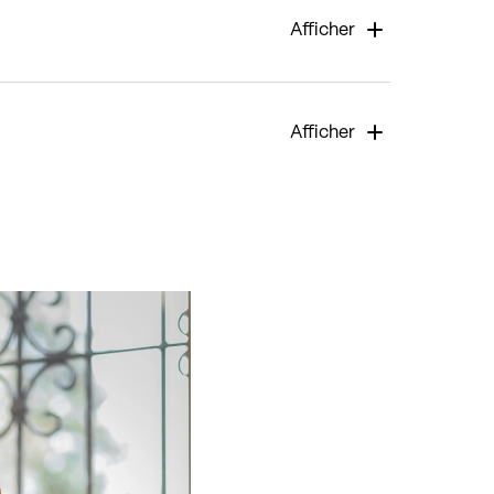
Afficher
Afficher