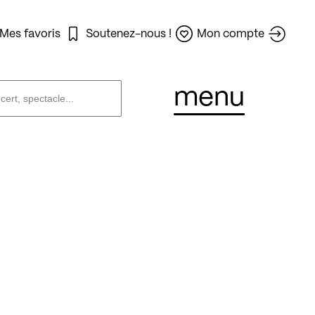
Mes favoris
Soutenez-nous !
Mon compte
menu