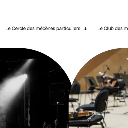
Le Cercle des mécènes particuliers
Le Club des m