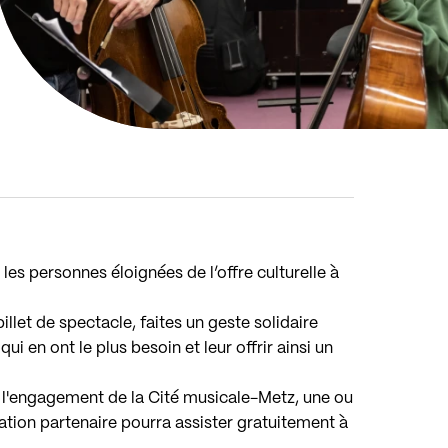
 les personnes éloignées de l’offre culturelle à
llet de spectacle, faites un geste solidaire
qui en ont le plus besoin et leur offrir ainsi un
 l'engagement de la Cité musicale-Metz, une ou
ation partenaire pourra assister gratuitement à