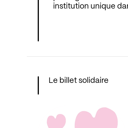
institution unique da
Le billet solidaire