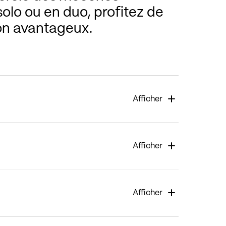
 solo ou en duo, profitez de
ion avantageux.
Afficher
Afficher
Afficher