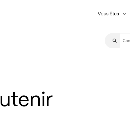
Vous êtes
utenir