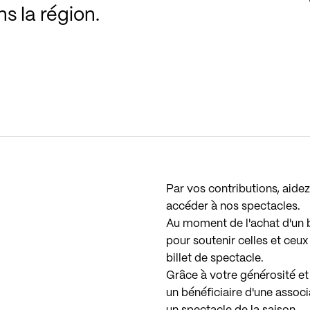
ns la région.
Par vos contributions, aidez
accéder à nos spectacles.
Au moment de l'achat d'un bi
pour soutenir celles et ceux 
billet de spectacle.
Grâce à votre générosité et
un bénéficiaire d'une associ