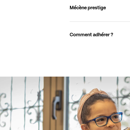
Mécène prestige
Comment adhérer ?