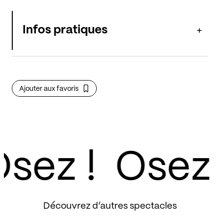
Infos pratiques
Ajouter aux favoris
sez !
Découvrez d’autres spectacles