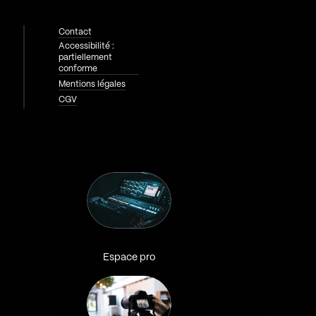
Contact
Accessibilité :
partiellement
conforme
Mentions légales
CGV
Espace pro