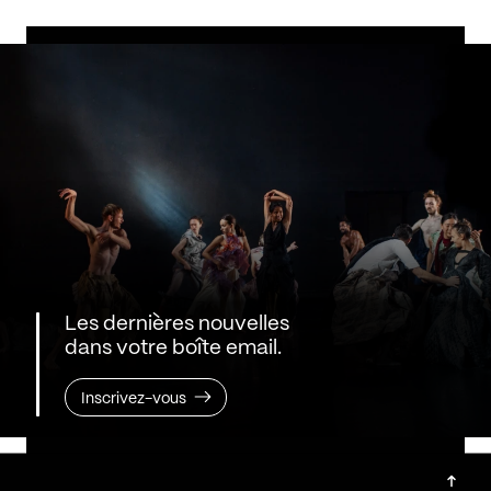
Les dernières nouvelles
dans votre boîte email.
Inscrivez-vous