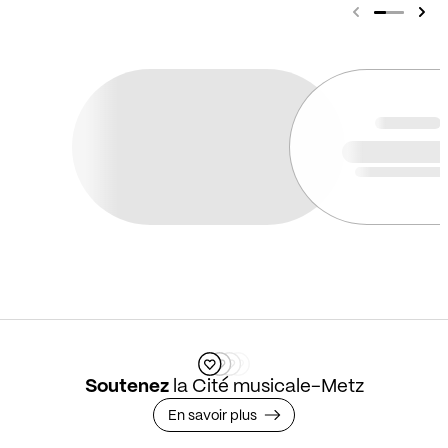
Soutenez
la Cité musicale-Metz
En savoir plus