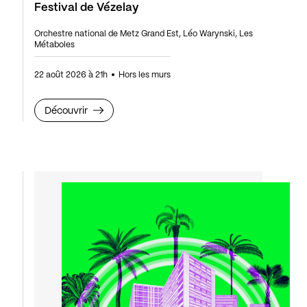
Festival de Vézelay
Orchestre national de Metz Grand Est, Léo Warynski, Les
Métaboles
22 août 2026 à 21h
Hors les murs
Découvrir