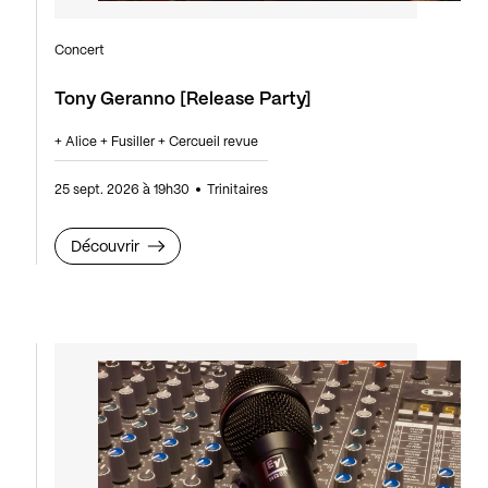
Concert
Tony Geranno [Release Party]
+ Alice + Fusiller + Cercueil revue
25 sept. 2026 à 19h30
Trinitaires
Découvrir