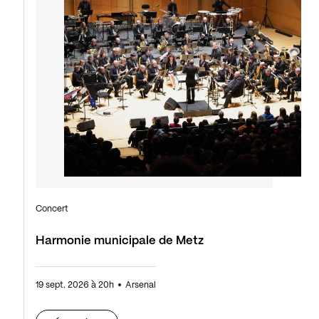
Concert
Harmonie municipale de Metz
19 sept. 2026 à 20h
Arsenal