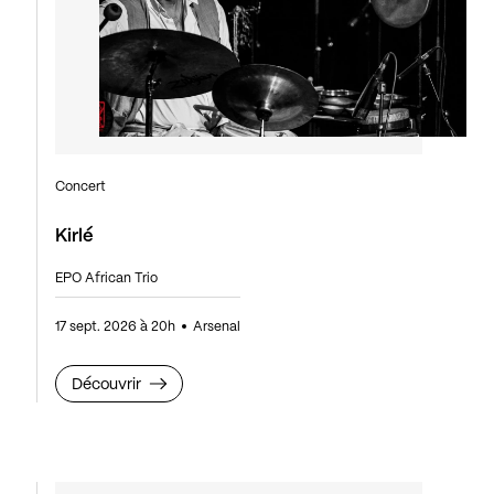
Concert
Kirlé
EPO African Trio
17 sept. 2026 à 20h
Arsenal
Découvrir