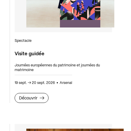
Spectacle
Visite guidée
Journées européennes du patrimoine et journées du
matrimoine
19 sept.
→
20 sept. 2026
Arsenal
Découvrir