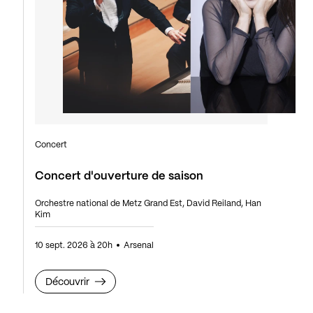
Concert
Concert d'ouverture de saison
Orchestre national de Metz Grand Est, David Reiland, Han
Kim
10 sept. 2026 à 20h
Arsenal
Découvrir