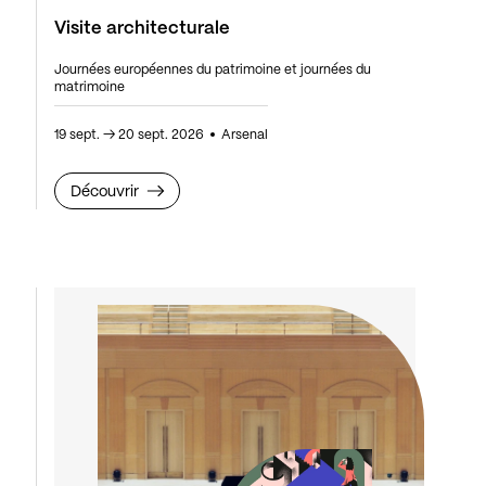
Visite architecturale
Journées européennes du patrimoine et journées du
matrimoine
19 sept.
→
20 sept. 2026
Arsenal
Découvrir