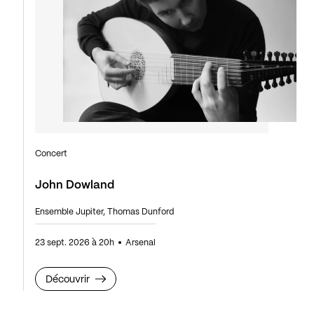
Concert
John Dowland
Ensemble Jupiter, Thomas Dunford
23 sept. 2026 à 20h
Arsenal
Découvrir