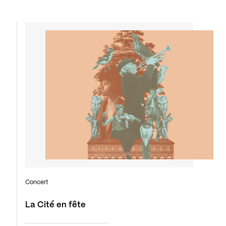
Concert
La Cité en fête