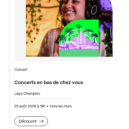
Concert
Concerts en bas de chez vous
Løya Champloo
25 août 2026 à 19h
Hors les murs
Découvrir