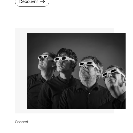
Découvrir
Concert