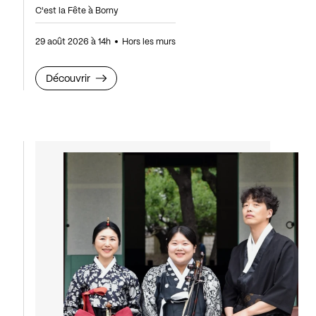
C'est la Fête à Borny
29 août 2026 à 14h
Hors les murs
Découvrir