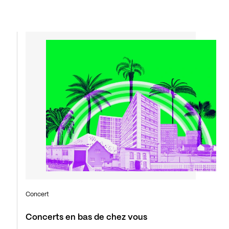
Concert
Concerts en bas de chez vous