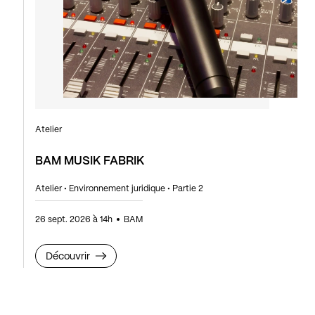
Atelier
BAM MUSIK FABRIK
Atelier • Environnement juridique • Partie 2
26 sept. 2026 à 14h
BAM
Découvrir