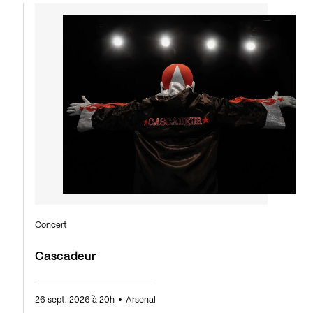
Concert
Cascadeur
26 sept. 2026 à 20h
Arsenal