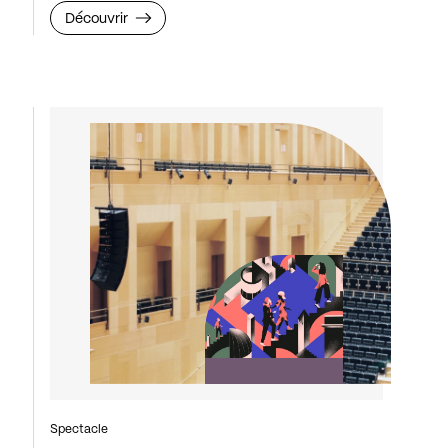
Découvrir
Spectacle