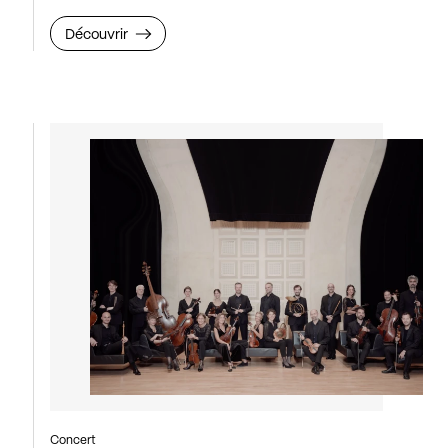
Découvrir
Concert