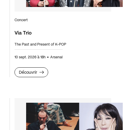
Concert
Via Trio
The Past and Present of K-POP
10 sept. 2026 à 18h
Arsenal
Découvrir