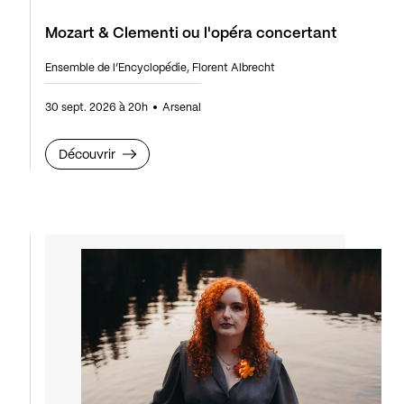
Mozart & Clementi ou l'opéra concertant
Ensemble de l’Encyclopédie, Florent Albrecht
30 sept. 2026 à 20h
Arsenal
Découvrir