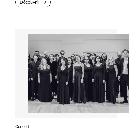
Découvrir
Concert