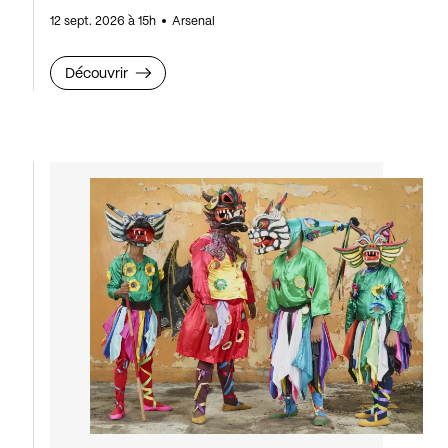
12 sept. 2026 à 15h
Arsenal
Découvrir