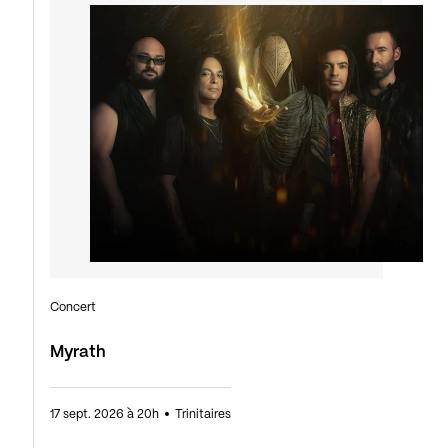
Concert
Myrath
17 sept. 2026 à 20h
Trinitaires