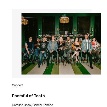
Concert
Roomful of Teeth
Caroline Shaw, Gabriel Kahane