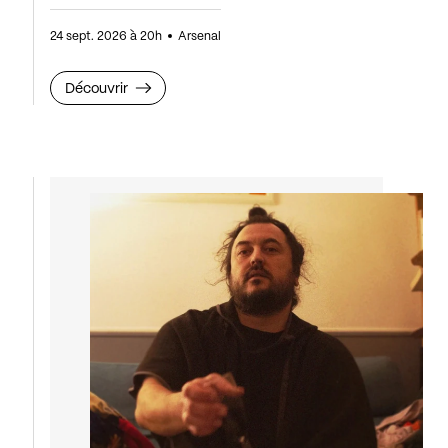
24 sept. 2026 à 20h
Arsenal
Découvrir