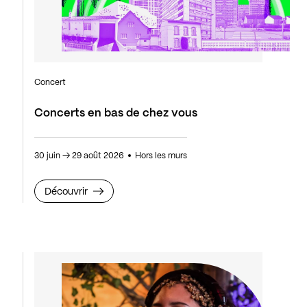
Concert
Concerts en bas de chez vous
30 juin
→
29 août 2026
Hors les murs
Découvrir