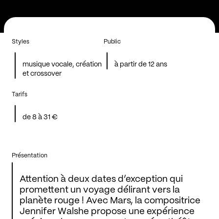
Styles
Public
musique vocale, création
à partir de 12 ans
et crossover
Tarifs
de 8 à 31 €
Présentation
Attention à deux dates d’exception qui
promettent un voyage délirant vers la
planète rouge ! Avec Mars, la compositrice
Jennifer Walshe propose une expérience