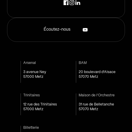
Écoutez-nous
Arsenal
BAM
3 avenue Ney
20 boulevard d'Alsace
57000 Metz
57070 Metz
Trinitaires
Maison de l’Orchestre
12 rue des Trinitaires
31 rue de Belletanche
57000 Metz
57070 Metz
Billetterie