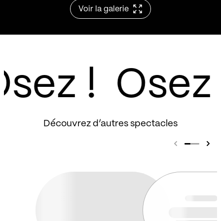
Voir la galerie
sez !
Découvrez d’autres spectacles