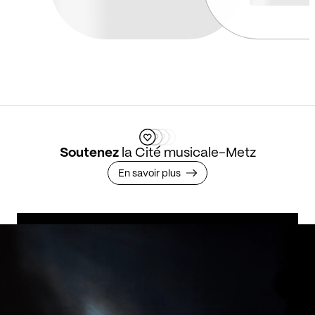
Soutenez
la Cité musicale-Metz
En savoir plus