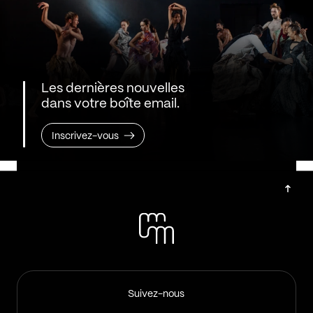
Les dernières nouvelles
dans votre boîte email.
Inscrivez-vous
Suivez-nous