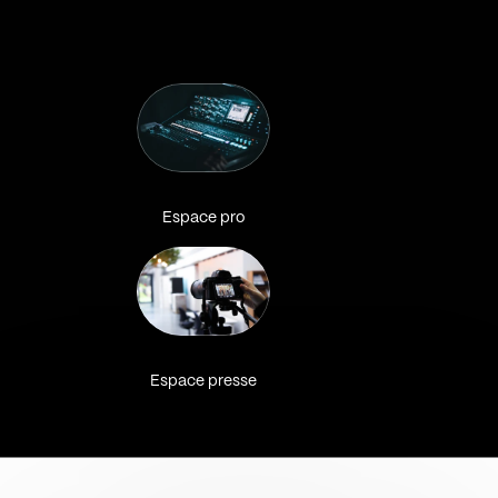
Espace pro
Espace presse