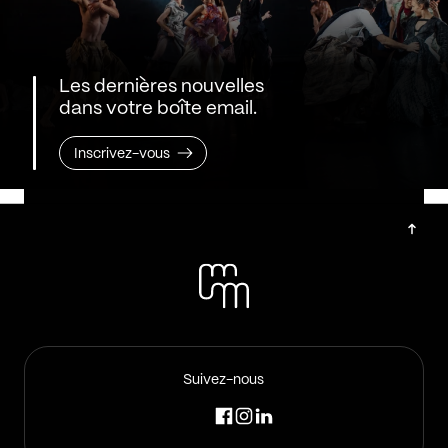
Les dernières nouvelles
dans votre boîte email.
Inscrivez-vous
Suivez-nous