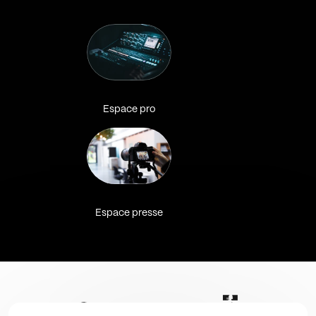
Espace pro
Espace presse