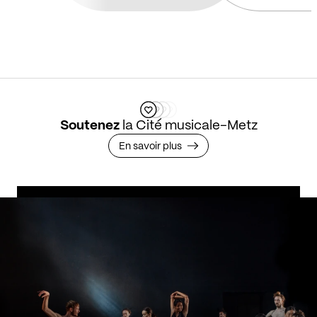
de la SACEM ?
Soutenez
la Cité musicale-Metz
En savoir plus