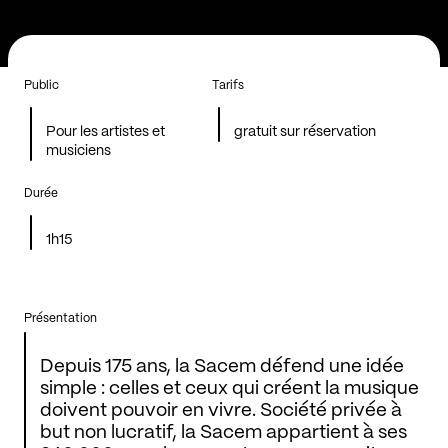
Public
Tarifs
Pour les artistes et
gratuit sur réservation
musiciens
Durée
1h15
Présentation
Depuis 175 ans, la Sacem défend une idée
simple : celles et ceux qui créent la musique
doivent pouvoir en vivre. Société privée à
but non lucratif, la Sacem appartient à ses