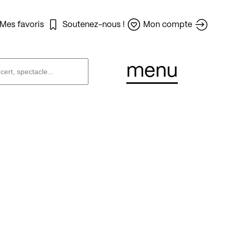
Mes favoris
Soutenez-nous !
Mon compte
menu