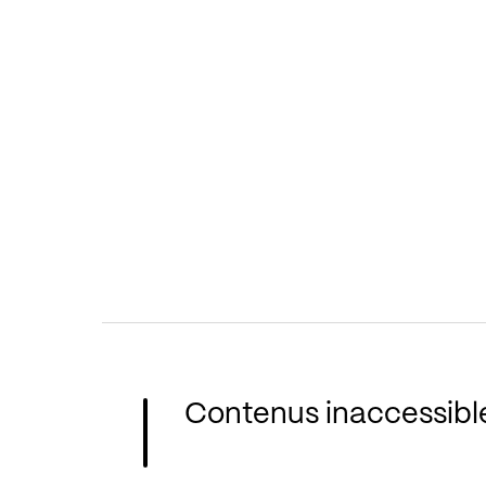
Contenus inaccessibl