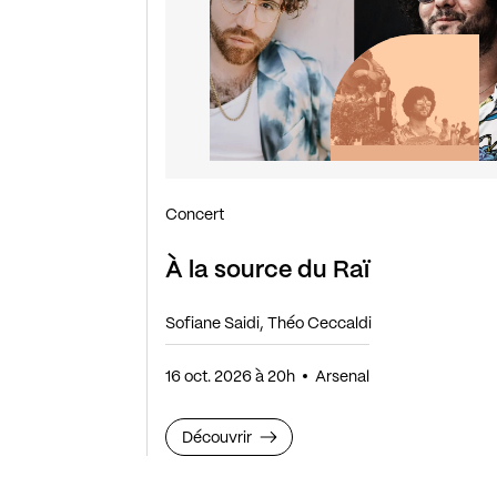
Concert
À la source du Raï
Sofiane Saidi, Théo Ceccaldi
16 oct. 2026 à 20h
Arsenal
Découvrir