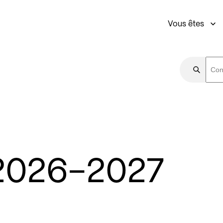
Vous êtes
2026-2027