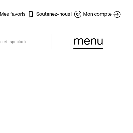
Mes favoris
Soutenez-nous !
Mon compte
menu