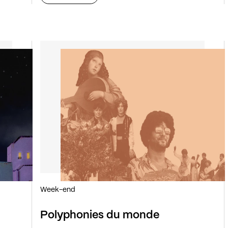
Week-end
Polyphonies du monde