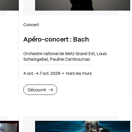
Concert
Apéro-concert : Bach
Orchestre national de Metz Grand Est, Louis
Schwizgebel, Pauline Cambournac
4 oct.
→
7 oct. 2026
Hors les murs
Découvrir