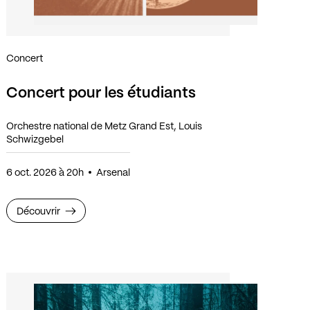
Concert
Concert pour les étudiants
Orchestre national de Metz Grand Est, Louis
Schwizgebel
6 oct. 2026 à 20h
Arsenal
Découvrir