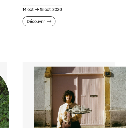
14 oct.
→
18 oct. 2026
Découvrir