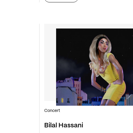
Concert
Bilal Hassani