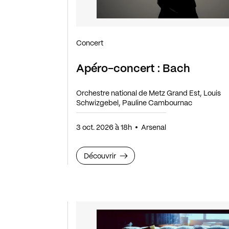
Concert
Apéro-concert : Bach
Orchestre national de Metz Grand Est, Louis
Schwizgebel, Pauline Cambournac
3 oct. 2026 à 18h
Arsenal
Découvrir