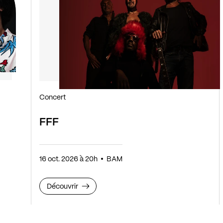
Concert
FFF
16 oct. 2026 à 20h
BAM
Découvrir