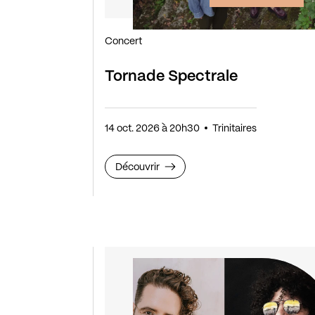
Concert
Tornade Spectrale
14 oct. 2026 à 20h30
Trinitaires
Découvrir