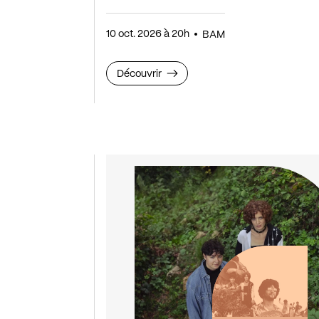
10 oct. 2026 à 20h
BAM
Découvrir