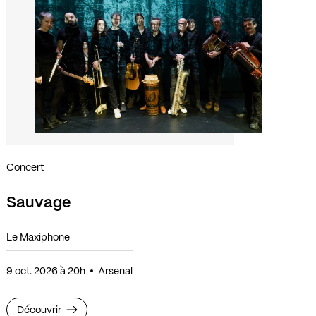
Concert
Sauvage
Le Maxiphone
9 oct. 2026 à 20h
Arsenal
Découvrir