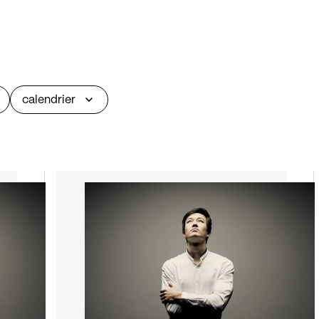
calendrier