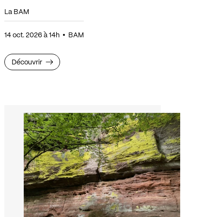
La BAM
14 oct. 2026 à 14h
BAM
Découvrir