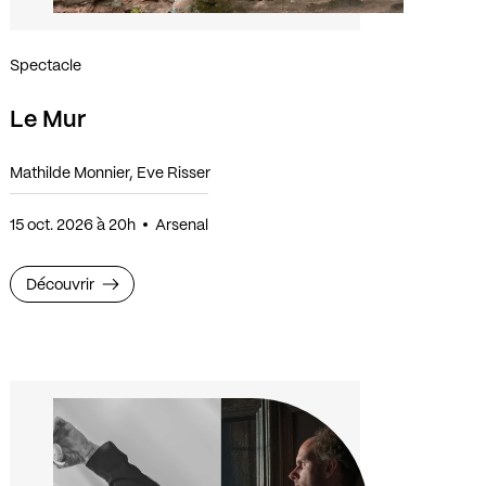
Spectacle
Le Mur
Mathilde Monnier, Eve Risser
15 oct. 2026 à 20h
Arsenal
Découvrir