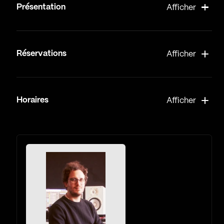
Présentation
Afficher
Réservations
Afficher
Horaires
Afficher