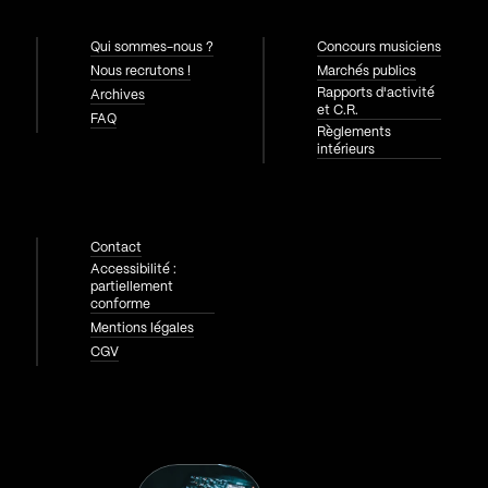
Qui sommes-nous ?
Concours musiciens
Nous recrutons !
Marchés publics
Rapports d'activité
Archives
et C.R.
FAQ
Règlements
intérieurs
Contact
Accessibilité :
partiellement
conforme
Mentions légales
CGV