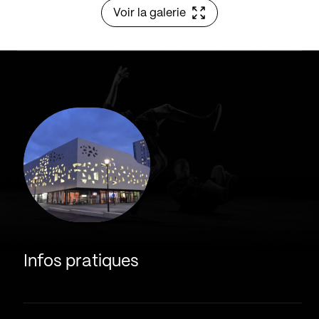
Voir la galerie
Infos pratiques