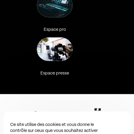
Espace pro
Espace presse
Ce site utilise des cookies et vous donne le
contrôle sur ceux que vous souhaitez activer