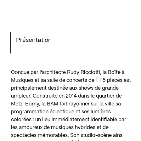
Présentation
Conçue par l'architecte Rudy Ricciotti, la Boîte à
Musiques et sa salle de concerts de 1 115 places est
principalement destinée aux shows de grande
ampleur. Construite en 2014 dans le quartier de
Metz-Borny, la BAM fait rayonner sur la ville sa
programmation éclectique et ses lumières
colorées : un lieu immédiatement identifiable par
les amoureux de musiques hybrides et de
spectacles mémorables. Son studio-scène ainsi