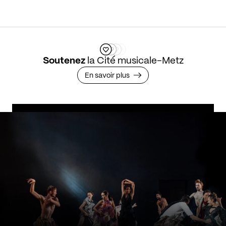
Soutenez
la Cité musicale-Metz
En savoir plus