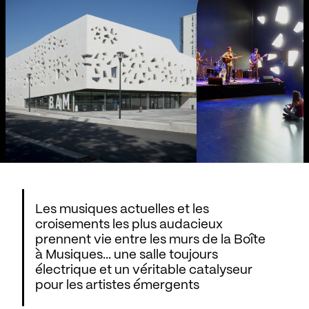
Les musiques actuelles et les
croisements les plus audacieux
prennent vie entre les murs de la Boîte
à Musiques... une salle toujours
électrique et un véritable catalyseur
pour les artistes émergents