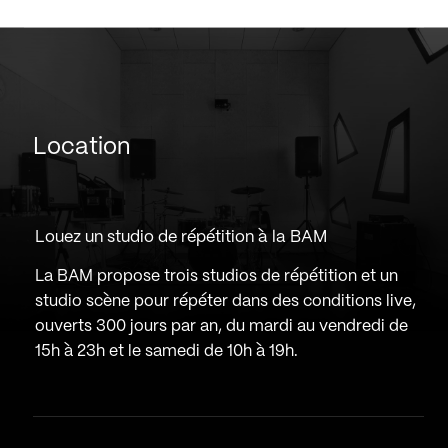
Location
Louez un studio de répétition à la BAM
La BAM propose trois studios de répétition et un
studio scène pour répéter dans des conditions live,
ouverts 300 jours par an, du mardi au vendredi de
15h à 23h et le samedi de 10h à 19h.