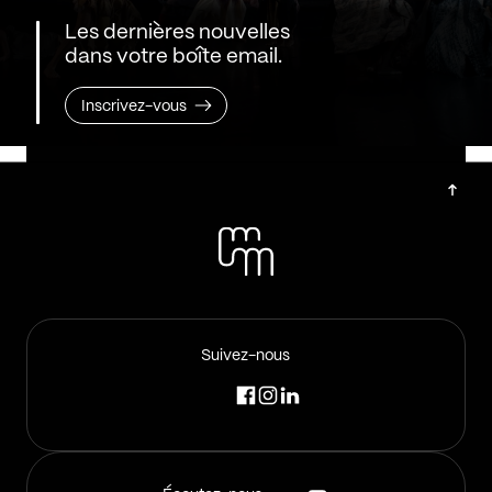
Les dernières nouvelles
dans votre boîte email.
Inscrivez-vous
Suivez-nous