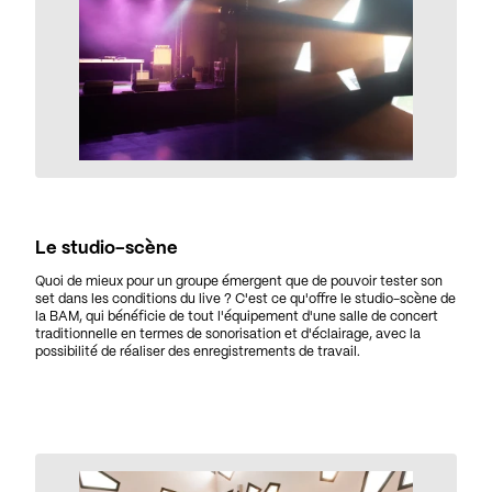
Le studio-scène
Quoi de mieux pour un groupe émergent que de pouvoir tester son
set dans les conditions du live ? C'est ce qu'offre le studio-scène de
la BAM, qui bénéficie de tout l'équipement d'une salle de concert
traditionnelle en termes de sonorisation et d'éclairage, avec la
possibilité de réaliser des enregistrements de travail.