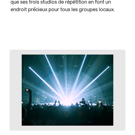
que ses trois studios de répétition en font un
endroit précieux pour tous les groupes locaux.