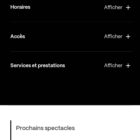
Horaires
Afficher
Accès
Afficher
Services et prestations
Afficher
Prochains spectacles