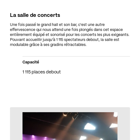
La salle de concerts
Une fois passé le grand hall et son bar, c'est une autre
effervescence qui nous attend une fois plongés dans cet espace
entièrement équipé et sonorisé pour les concerts les plus exigeants.
Pouvant accueillir jusqu'à 1 115 spectateurs debout, la salle est
modulable grâce à ses gradins rétractables.
Capacité
1 115 places debout