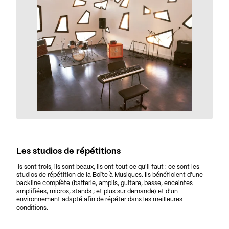
Les studios de répétitions
Ils sont trois, ils sont beaux, ils ont tout ce qu'il faut : ce sont les
studios de répétition de la Boîte à Musiques. Ils bénéficient d'une
backline complète (batterie, amplis, guitare, basse, enceintes
amplifiées, micros, stands ; et plus sur demande) et d'un
environnement adapté afin de répéter dans les meilleures
conditions.