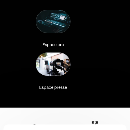
Espace pro
Espace presse