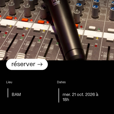
réserver
Lieu
Dates
BAM
mer. 21 oct. 2026 à
18h