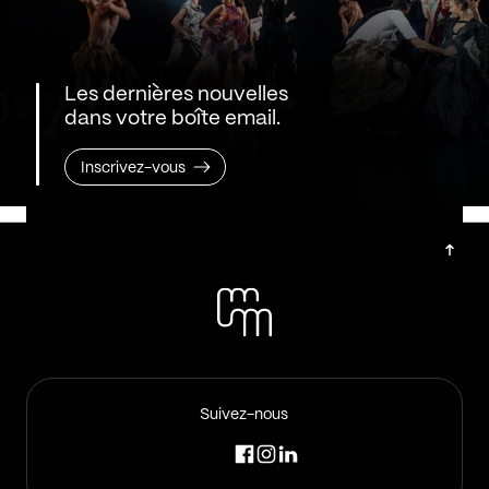
Les dernières nouvelles
dans votre boîte email.
Inscrivez-vous
Suivez-nous