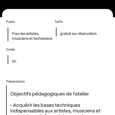
Public
Tarifs
Pour les artistes,
gratuit sur réservation
musiciens et techniciens
Durée
3h
Présentation
Objectifs pédagogiques de l'atelier
• Acquérir les bases techniques
indispensables aux artistes, musiciens et