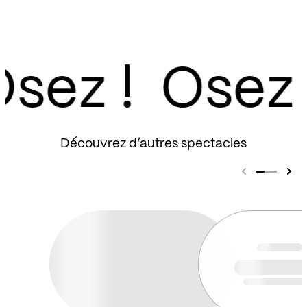
sez !
Découvrez d’autres spectacles