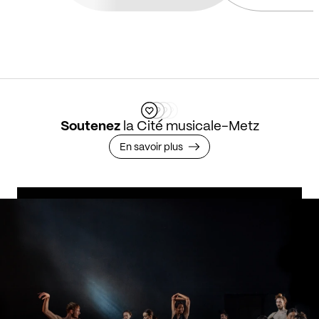
Soutenez
la Cité musicale-Metz
En savoir plus