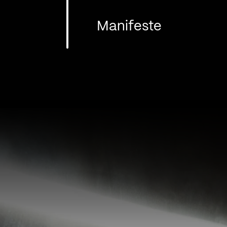
Manifeste