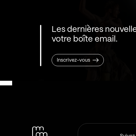
Les dernières nouvell
votre boîte email.
Inscrivez-vous