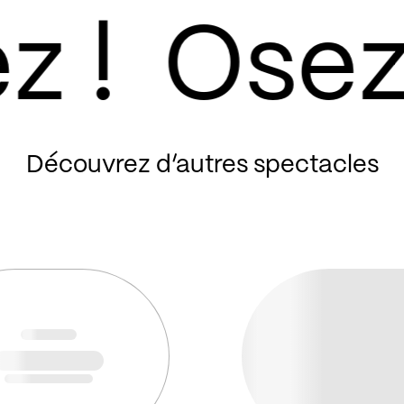
Découvrez d’autres spectacles