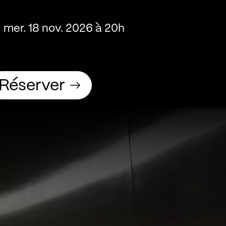
mer. 18 nov. 2026 à 20h
Réserver