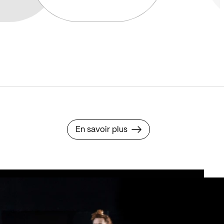
En savoir plus