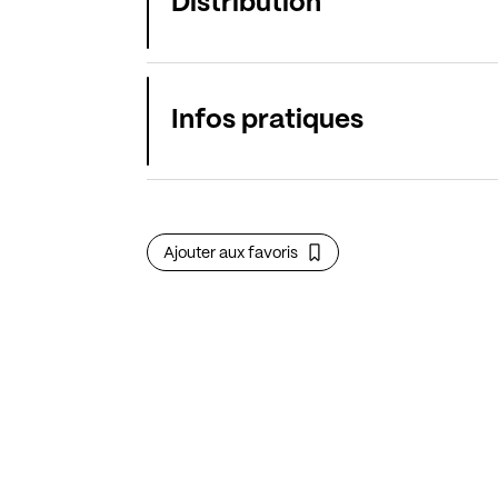
Distribution
Infos pratiques
Ajouter aux favoris