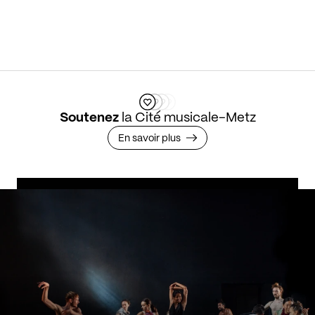
Soutenez
la Cité musicale-Metz
En savoir plus