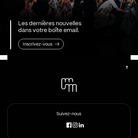
Les dernières nouvelles
dans votre boîte email.
Inscrivez-vous
Suivez-nous