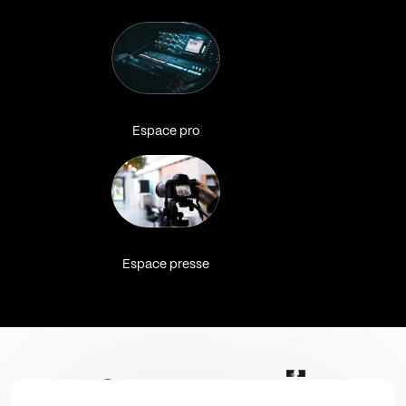
Espace pro
Espace presse