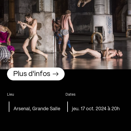
Plus d'infos
Lieu
Dates
Arsenal, Grande Salle
jeu. 17 oct. 2024 à 20h