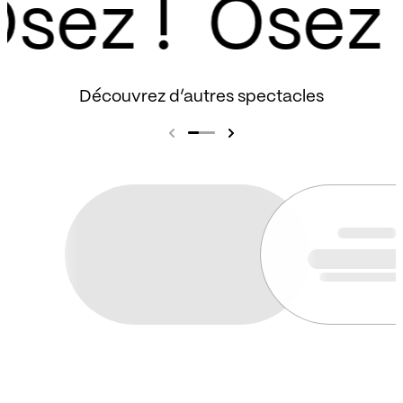
sez !
Découvrez d’autres spectacles