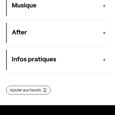
Musique
After
Infos pratiques
Ajouter aux favoris