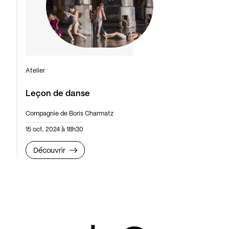
Atelier
Leçon de danse
Compagnie de Boris Charmatz
15 oct. 2024 à 18h30
Découvrir