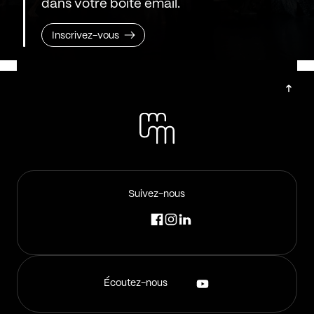
dans votre boîte email.
Inscrivez-vous
Suivez-nous
Écoutez-nous