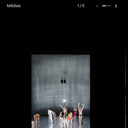
Médias
1
5