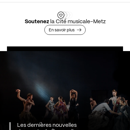
Soutenez
la Cité musicale-Metz
En savoir plus
Les dernières nouvelles