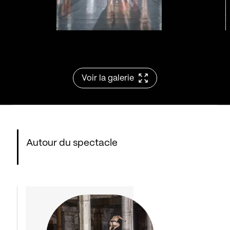
Voir la galerie
Autour du spectacle