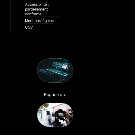
Accessibilité :
partiellement
conforme
Mentions légales
CGV
Espace pro