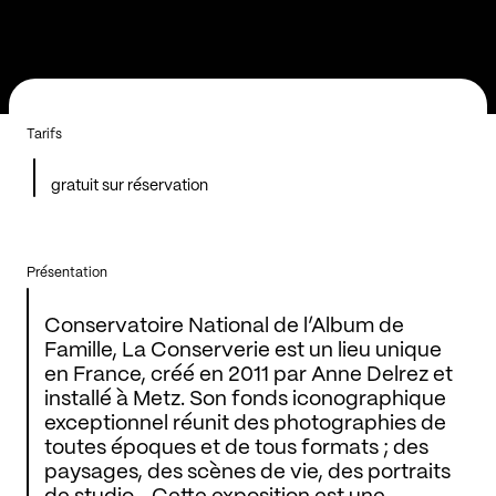
Tarifs
gratuit sur réservation
Présentation
Conservatoire National de l’Album de
Famille, La Conserverie est un lieu unique
en France, créé en 2011 par Anne Delrez et
installé à Metz. Son fonds iconographique
exceptionnel réunit des photographies de
toutes époques et de tous formats ; des
paysages, des scènes de vie, des portraits