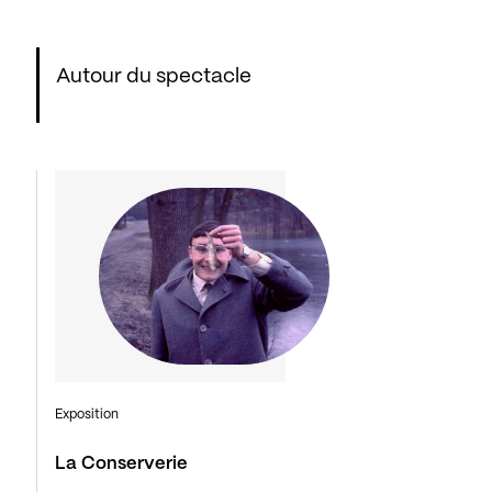
Autour du spectacle
Exposition
La Conserverie