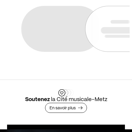
Soutenez
la Cité musicale-Metz
En savoir plus