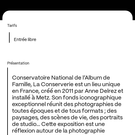
Tarifs
Entrée libre
Présentation
Conservatoire National de l’Album de
Famille, La Conserverie est un lieu unique
en France, créé en 2011 par Anne Delrez et
installé à Metz. Son fonds iconographique
exceptionnel réunit des photographies de
toutes époques et de tous formats ; des
paysages, des scènes de vie, des portraits
de studio... Cette exposition est une
réflexion autour de la photographie