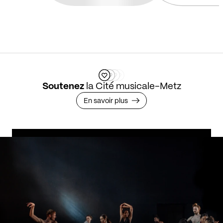
Soutenez
la Cité musicale-Metz
En savoir plus