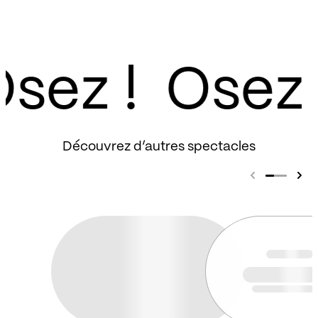
sez !
Découvrez d’autres spectacles