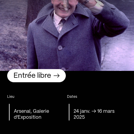
Entrée libre
Lieu
Dates
Arsenal, Galerie
24 janv.
→
16 mars
d'Exposition
2025