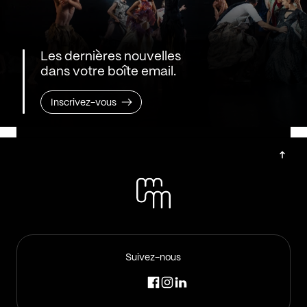
Les dernières nouvelles
dans votre boîte email.
Inscrivez-vous
Suivez-nous