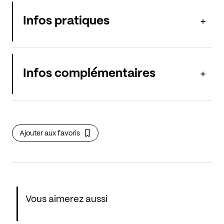
Infos pratiques
Infos complémentaires
Ajouter aux favoris
Vous aimerez aussi