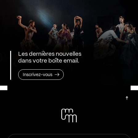
Les dernières nouvelles
dans votre boîte email.
Inscrivez-vous