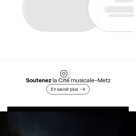
Soutenez
la Cité musicale-Metz
En savoir plus