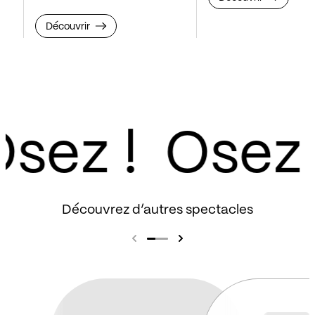
Découvrir
sez !
Découvrez d’autres spectacles