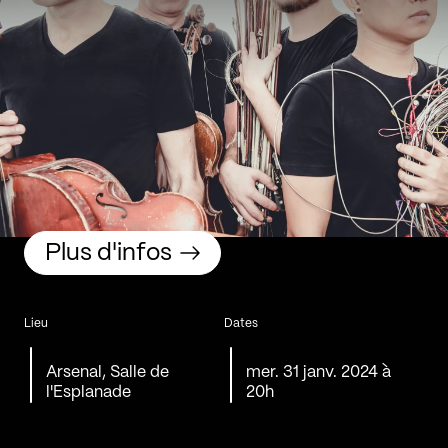
Plus d'infos
Lieu
Dates
Arsenal, Salle de
mer. 31 janv. 2024 à
l'Esplanade
20h