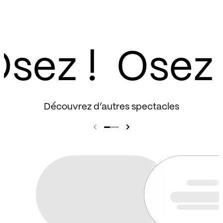
sez !
Découvrez d’autres spectacles