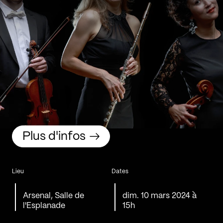
Plus d'infos
Lieu
Dates
Arsenal, Salle de
dim. 10 mars 2024 à
l'Esplanade
15h