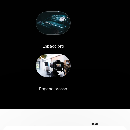
Espace pro
Espace presse