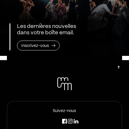
Les dernières nouvelles
dans votre boîte email.
Inscrivez-vous
Suivez-nous