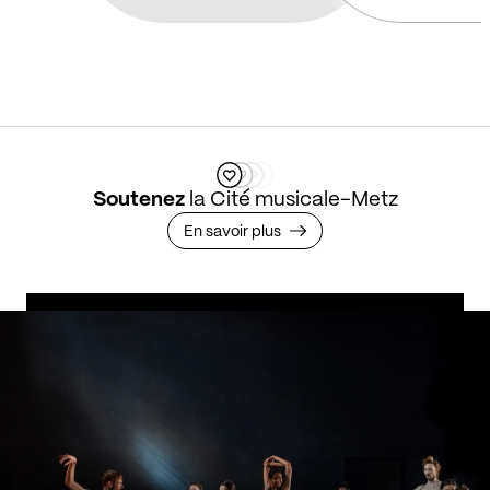
Soutenez
la Cité musicale-Metz
En savoir plus