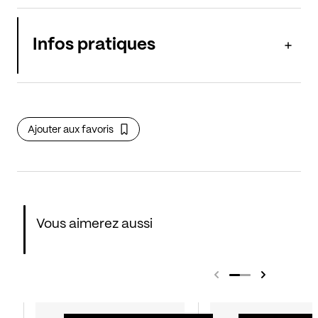
Infos pratiques
Ajouter aux favoris
Vous aimerez aussi