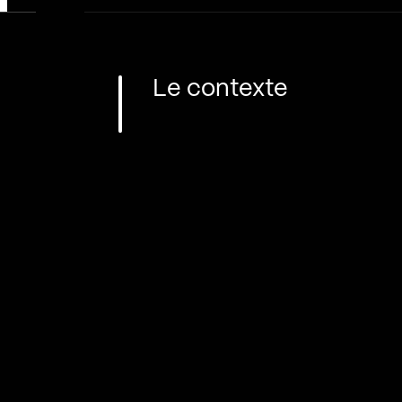
Le contexte