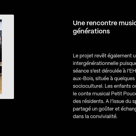
Une rencontre music
générations
Le projet revêt également 
intergénérationnelle puisque
séance s’est déroulée à l’
aux-Bois, située à quelques
socioculturel. Les enfants o
le conte musical Petit Pou
des résidents. A l’issue du s
partagé un goûter et échan
dans la convivialité.