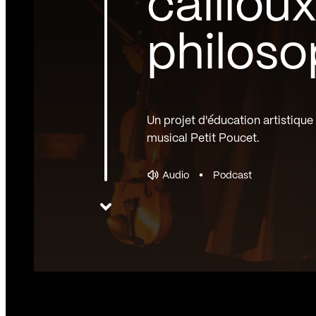
caillou
philoso
Un projet d'éducation artistique
musical Petit Poucet.
Audio
Podcast