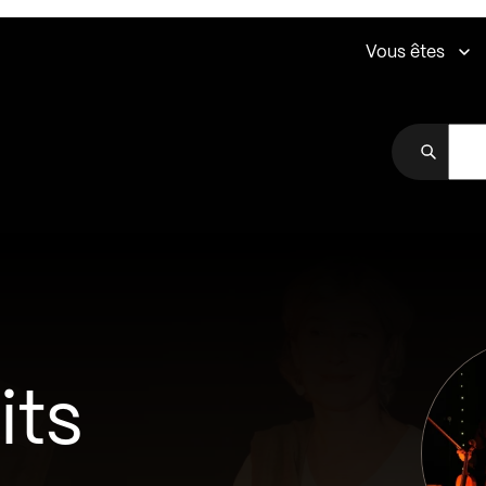
Vous êtes
its