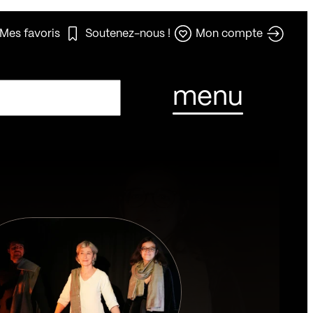
Mes favoris
Soutenez-nous !
Mon compte
menu