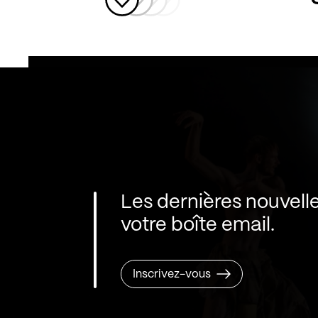
Les dernières nouvell
votre boîte email.
Inscrivez-vous