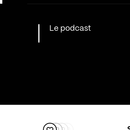
Le podcast