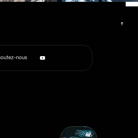
outez-nous