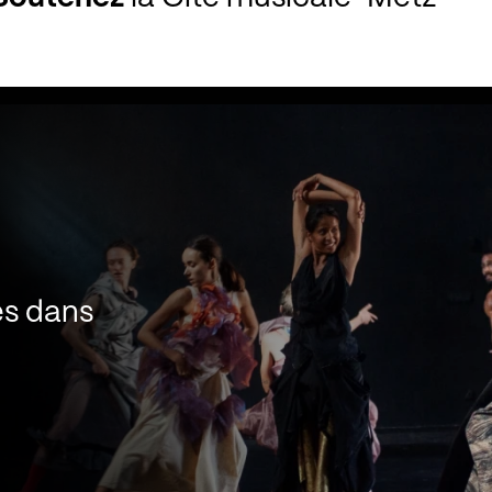
es dans