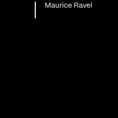
Maurice Ravel