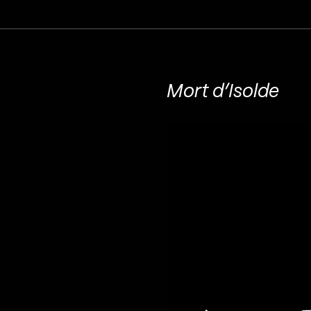
Mort d’Isolde