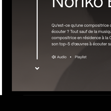
Noriko
Qu'est-ce qu'une compositrice
écouter ? Tout sauf de la musi
compositrice en résidence à la 
son top-5 d'œuvres à écouter s
Audio
Playlist