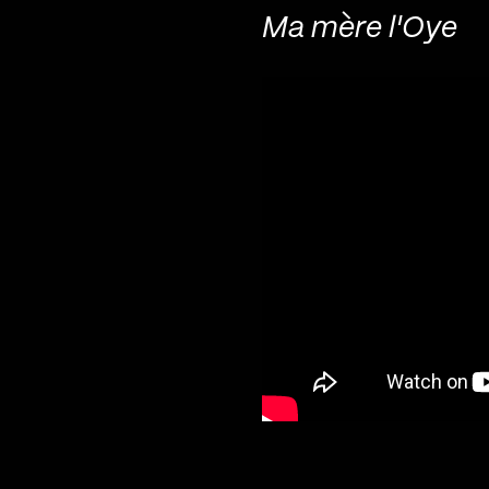
Ma mère l'Oye