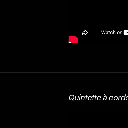
Quintette à corde