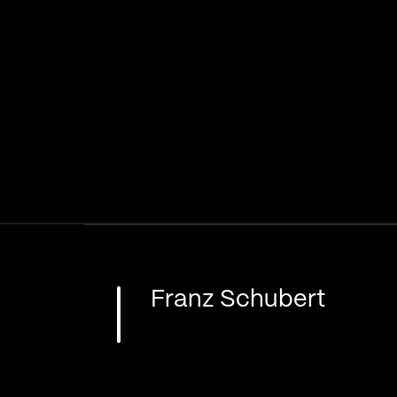
Franz Schubert