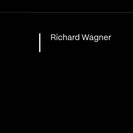
Richard Wagner