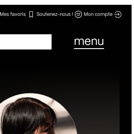
Mes favoris
Soutenez-nous !
Mon compte
menu