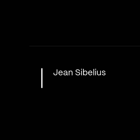
Jean Sibelius