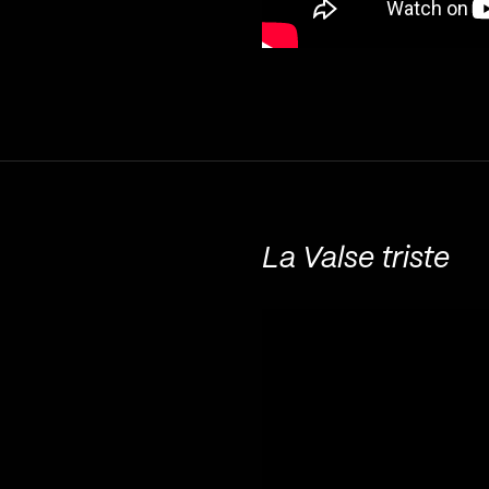
La Valse triste