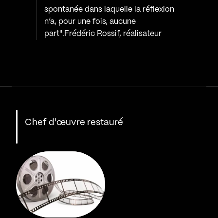
spontanée dans laquelle la réflexion
n’a, pour une fois, aucune
part".Frédéric Rossif, réalisateur
Chef d'œuvre restauré