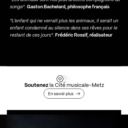
songe"
.
Gaston Bachelard, philosophe français
"L’enfant qui ne verrait plus les animaux, il serait un
enfant condamné au silence dans ses rêves pour le
restant de ces jours"
.
Frédéric Rossif, réalisateur
Soutenez
la Cité musicale-Metz
En savoir plus