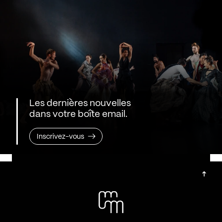
Les dernières nouvelles
dans votre boîte email.
Inscrivez-vous