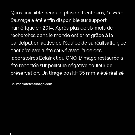
Quasi invisible pendant plus de trente ans,
La Fête
Sauvage
a été enfin disponible sur support
numérique en 2014. Après plus de six mois de
recherches dans le monde entier et grâce à la
participation active de l’équipe de sa réalisation, ce
chef d’œuvre a été sauvé avec l’aide des
laboratoires Eclair et du CNC. L’image restaurée a
été reportée sur pellicule négative couleur de
préservation. Un tirage positif 35 mm a été réalisé.
Source : lafetesauvage.com