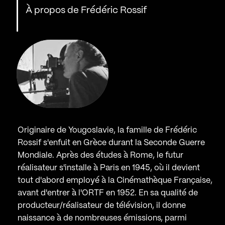
À propos de Frédéric Rossif
Originaire de Yougoslavie, la famille de Frédéric
Rossif s'enfuit en Grèce durant la Seconde Guerre
Mondiale. Après des études à Rome, le futur
réalisateur s'installe à Paris en 1945, où il devient
tout d'abord employé à la Cinémathèque Française,
avant d'entrer à l'ORTF en 1952. En sa qualité de
producteur/réalisateur de télévision, il donne
naissance à de nombreuses émissions, parmi