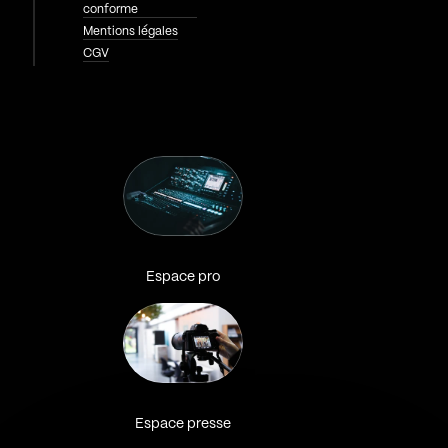
conforme
Mentions légales
CGV
Espace pro
Espace presse