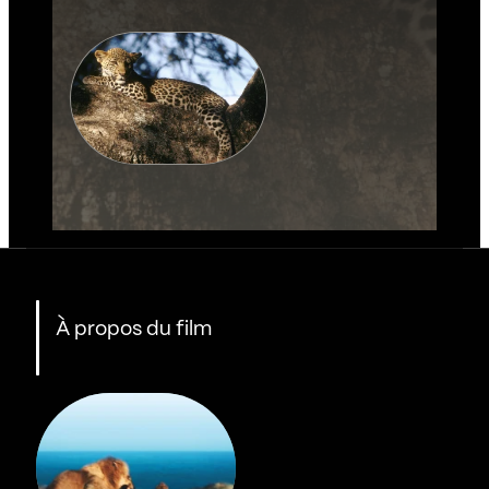
À propos du film