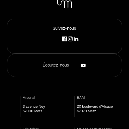
Suivez-nous
Écoutez-nous
Arsenal
BAM
3 avenue Ney
20 boulevard d'Alsace
57000 Metz
57070 Metz