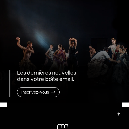
Les dernières nouvelles
dans votre boîte email.
Inscrivez-vous