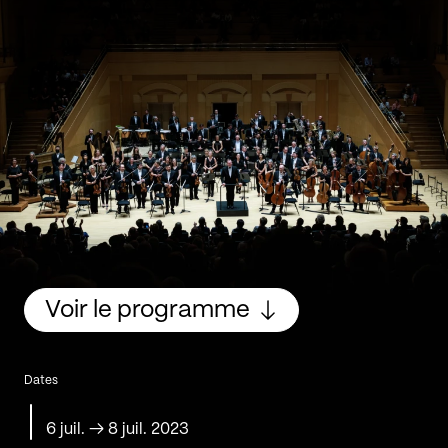
Voir le programme
Dates
6 juil.
→
8 juil. 2023