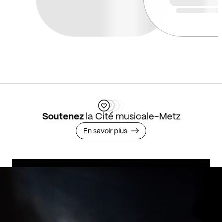
Soutenez
la Cité musicale-Metz
En savoir plus