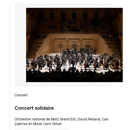
Concert
Concert solidaire
Orchestre national de Metz Grand Est, David Reiland, Can
Çakmur et Murat Cem Orhan