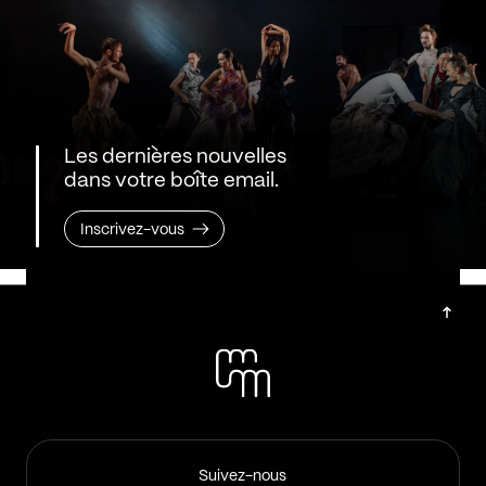
Les dernières nouvelles
dans votre boîte email.
Inscrivez-vous
Suivez-nous