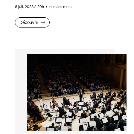
6 juil. 2023 à 20h
Hors les murs
Découvrir