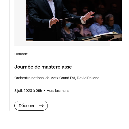
Concert
Journée de masterclasse
Orchestre national de Metz Grand Est, David Reiland
8 juil. 2023 à 09h
Hors les murs
Découvrir