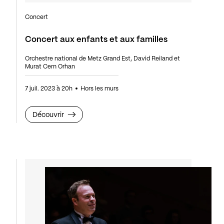
Concert
Concert aux enfants et aux familles
Orchestre national de Metz Grand Est, David Reiland et
Murat Cem Orhan
7 juil. 2023 à 20h
Hors les murs
Découvrir