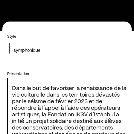
Style
symphonique
Présentation
Dans le but de favoriser la renaissance de la
vie culturelle dans les territoires dévastés
par le séisme de février 2023 et de
répondre à l’appel à l’aide des opérateurs
artistiques, la Fondation IKSV d’Istanbul a
initié un projet solidaire destiné aux élèves
des conservatoires, des départements