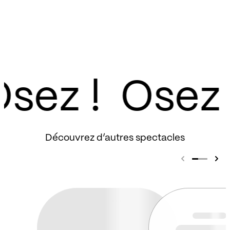
sez !
Découvrez d’autres spectacles