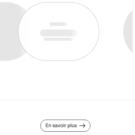
En savoir plus