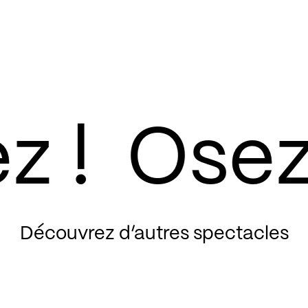
Découvrez d’autres spectacles