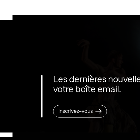
Les dernières nouvell
votre boîte email.
Inscrivez-vous