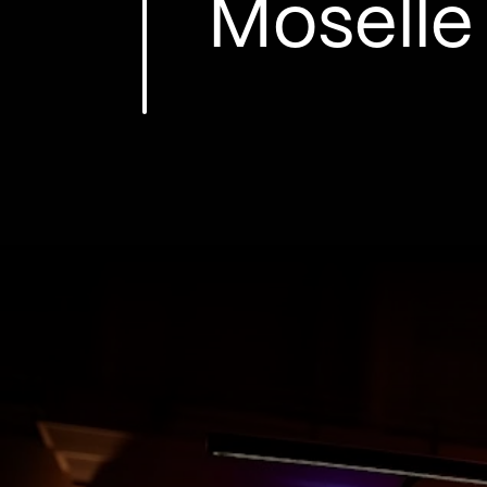
Moselle