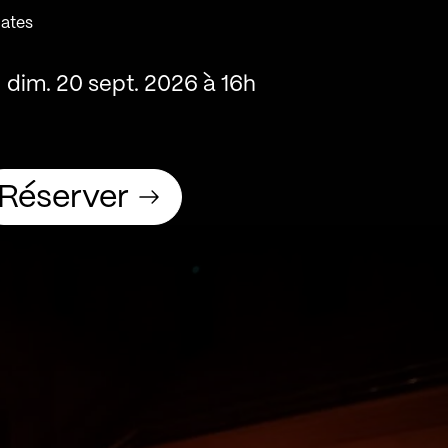
ates
dim. 20 sept. 2026 à 16h
Réserver