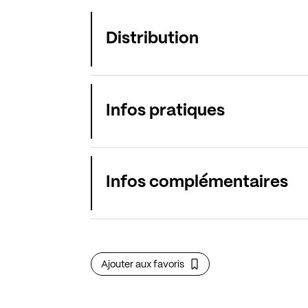
Distribution
Infos pratiques
Infos complémentaires
Ajouter aux favoris