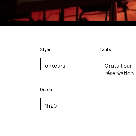
Style
Tarifs
chœurs
Gratuit sur
réservation
Durée
1h20