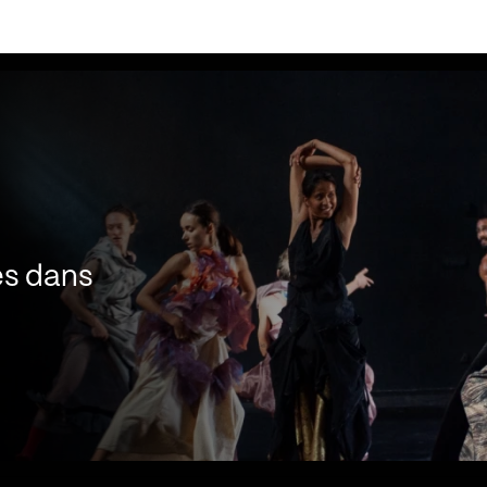
es dans