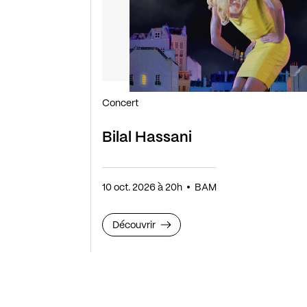
Concert
Bilal Hassani
10 oct. 2026 à 20h
BAM
Découvrir