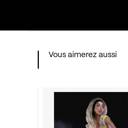
Vous aimerez aussi