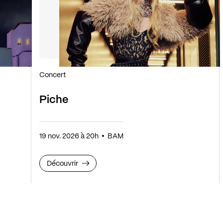
Concert
Piche
19 nov. 2026 à 20h
BAM
Découvrir