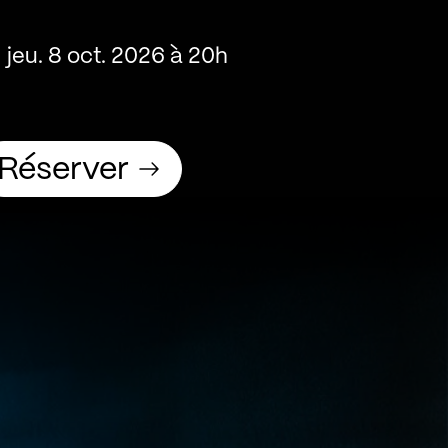
jeu. 8 oct. 2026 à 20h
Réserver