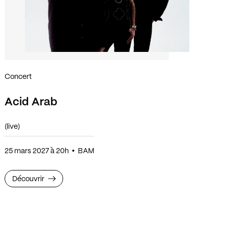
Concert
Acid Arab
(live)
25 mars 2027 à 20h
BAM
Découvrir