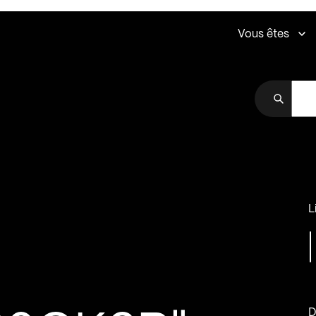
Vous êtes
L
D