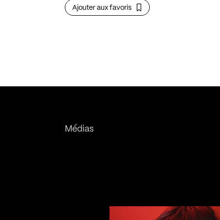
Ajouter aux favoris
Médias