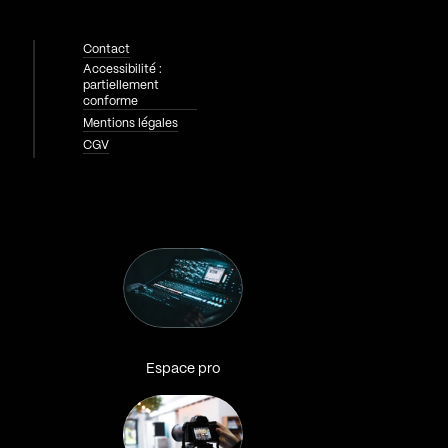
Contact
Accessibilité :
partiellement
conforme
Mentions légales
CGV
Espace pro