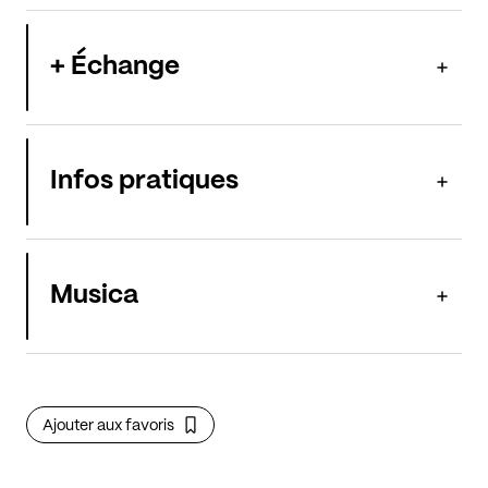
+ Échange
Infos pratiques
Musica
Ajouter aux favoris