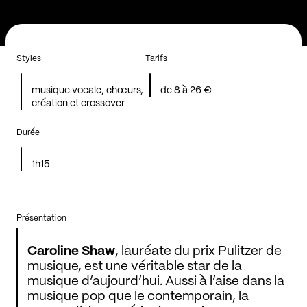
Styles
Tarifs
musique vocale, chœurs,
de 8 à 26 €
création et crossover
Durée
1h15
Présentation
Caroline Shaw
, lauréate du prix Pulitzer de
musique, est une véritable star de la
musique d’aujourd’hui. Aussi à l’aise dans la
musique pop que le contemporain, la