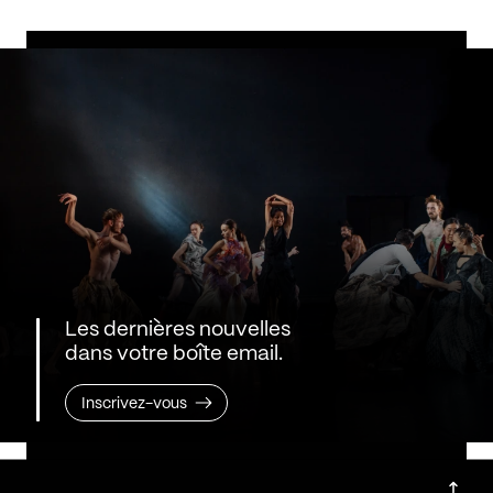
Les dernières nouvelles
dans votre boîte email.
Inscrivez-vous