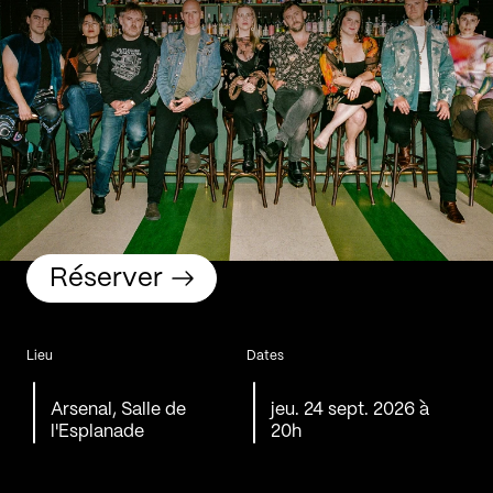
Réserver
Lieu
Dates
Arsenal, Salle de
jeu. 24 sept. 2026 à
l'Esplanade
20h