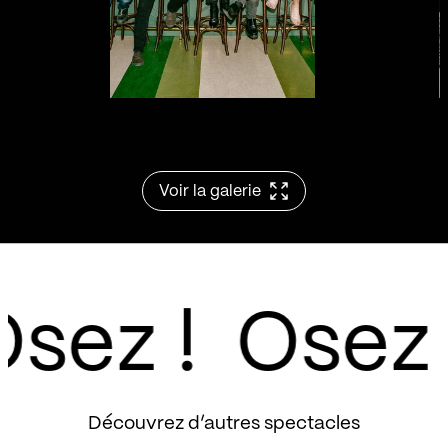
Voir la galerie
sez !
Découvrez d’autres spectacles