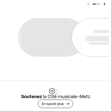
Soutenez
la Cité musicale-Metz
En savoir plus