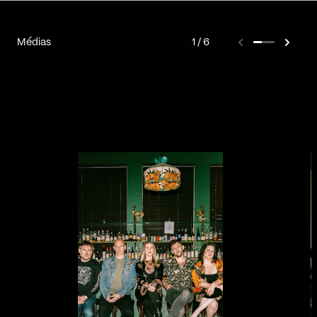
Médias
1
6