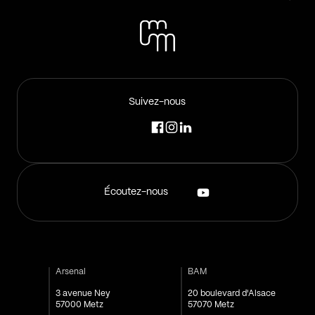
Suivez-nous
Écoutez-nous
Arsenal
BAM
3 avenue Ney
20 boulevard d'Alsace
57000 Metz
57070 Metz