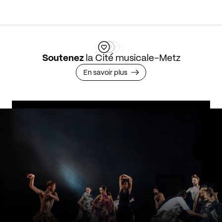
Soutenez
la Cité musicale-Metz
En savoir plus