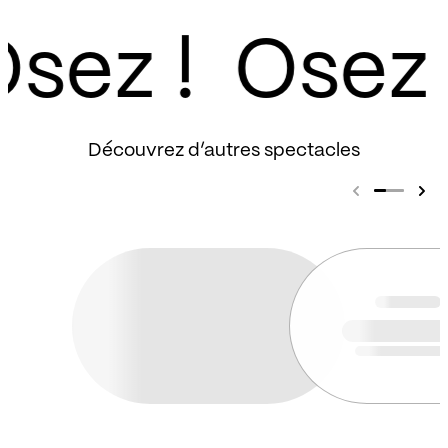
sez !
Découvrez d’autres spectacles