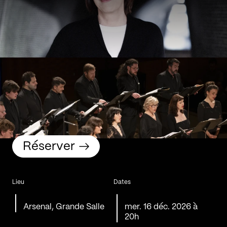
Réserver
Lieu
Dates
Arsenal, Grande Salle
mer. 16 déc. 2026 à
20h