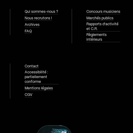
Qui sommes-nous ?
Concours musiciens
Nous recrutons !
Marchés publics
Rapports d'activité
Archives
et C.R.
FAQ
Règlements
intérieurs
Contact
Accessibilité :
partiellement
conforme
Mentions légales
CGV