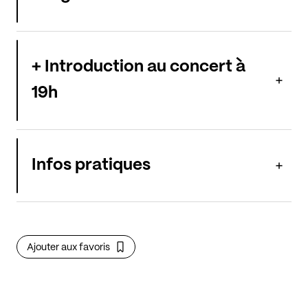
+ Introduction au concert à
19h
Infos pratiques
Ajouter aux favoris