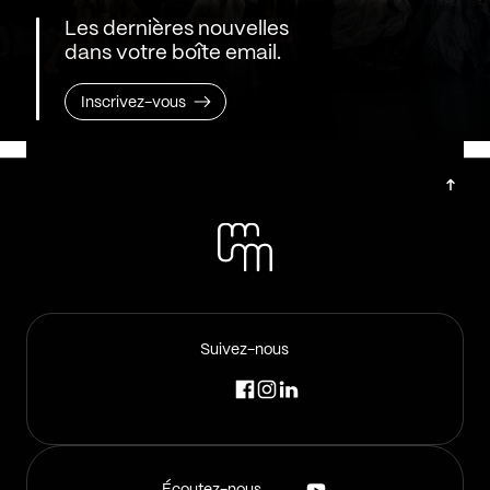
Les dernières nouvelles
dans votre boîte email.
Inscrivez-vous
Suivez-nous
Écoutez-nous