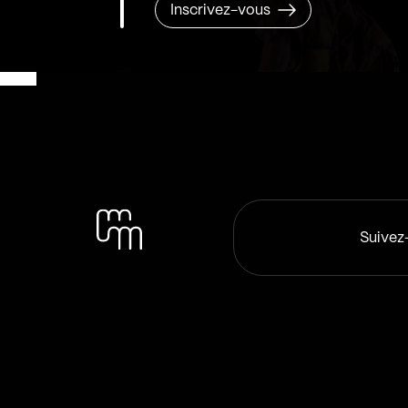
Inscrivez-vous
Suivez