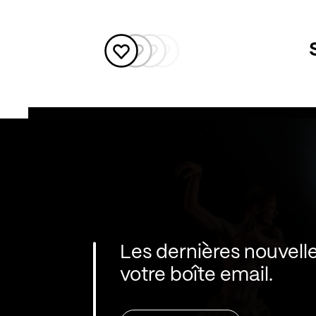
Les dernières nouvell
votre boîte email.