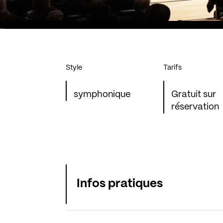
Style
Tarifs
symphonique
Gratuit sur
réservation
Infos pratiques