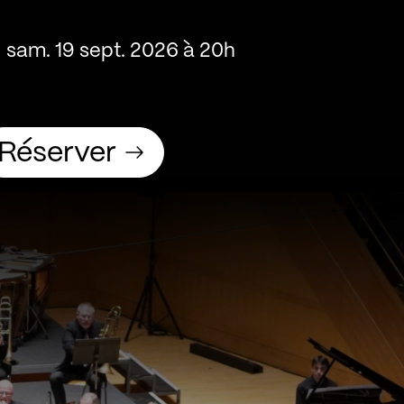
sam. 19 sept. 2026 à 20h
Réserver