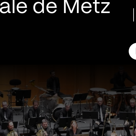
ale de Metz