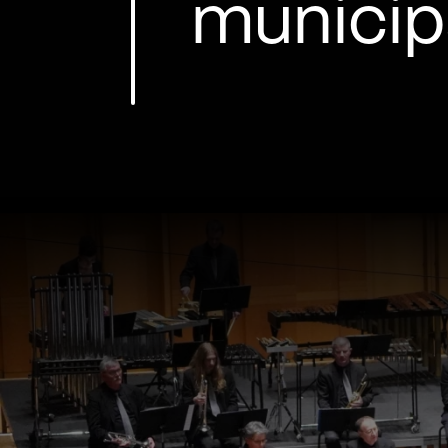
municip