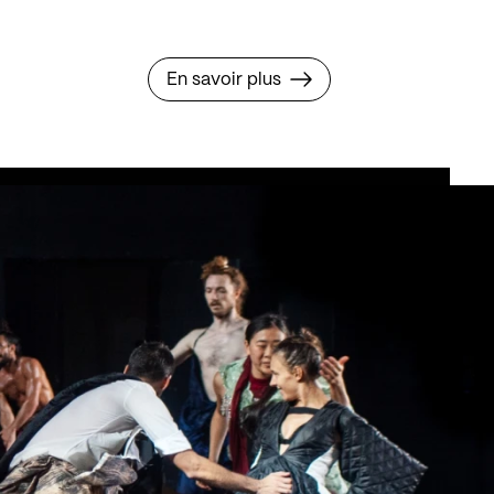
En savoir plus