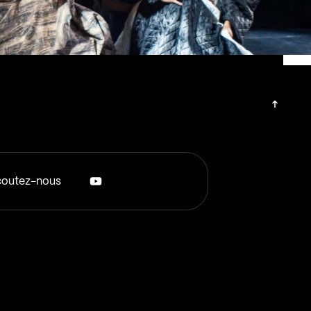
outez-nous