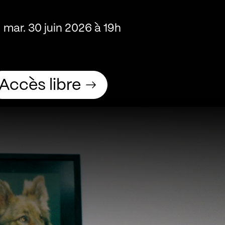
mar. 30 juin 2026 à 19h
Accès libre