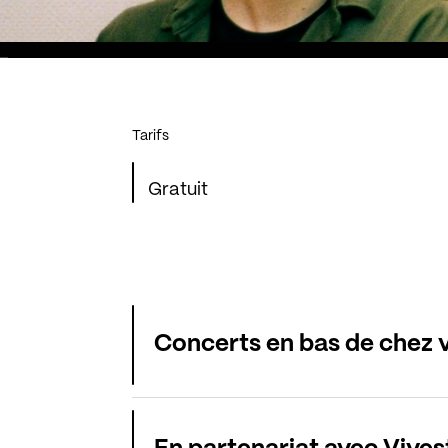
Tarifs
Gratuit
Concerts en bas de chez 