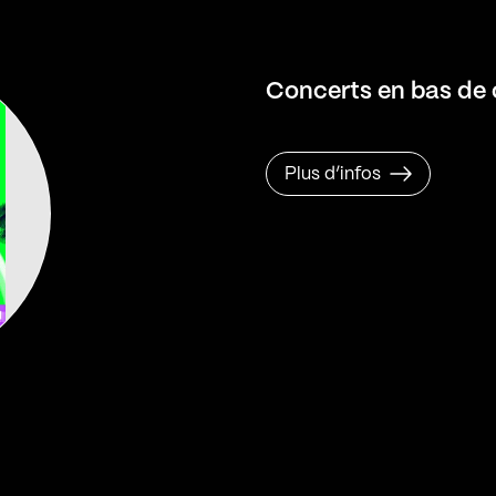
Concerts en bas de
Plus d’infos