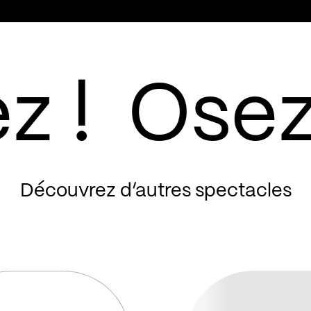
Découvrez d’autres spectacles