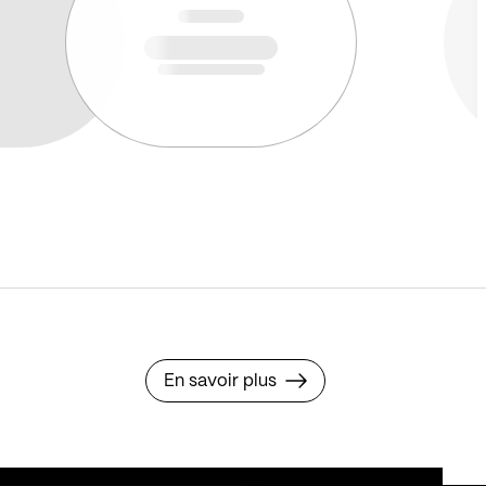
En savoir plus