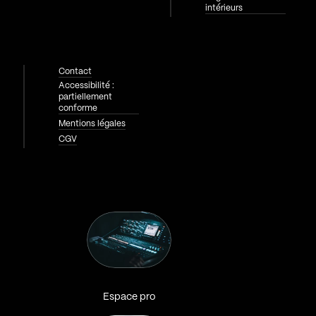
intérieurs
Contact
Accessibilité :
partiellement
conforme
Mentions légales
CGV
Espace pro