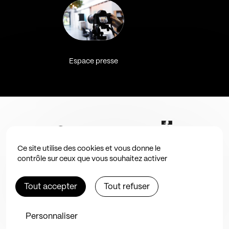
Espace presse
Ce site utilise des cookies et vous donne le
contrôle sur ceux que vous souhaitez activer
Tout accepter
Tout refuser
Personnaliser
Site by