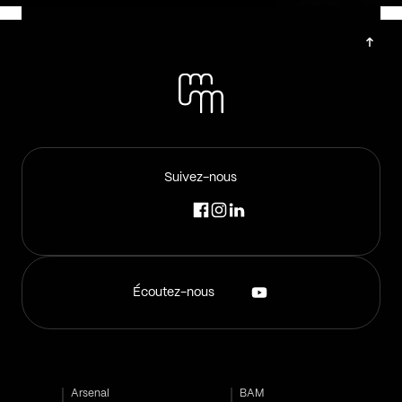
Suivez-nous
Écoutez-nous
Arsenal
BAM