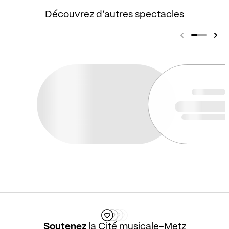
Découvrez d’autres spectacles
Soutenez
la Cité musicale-Metz