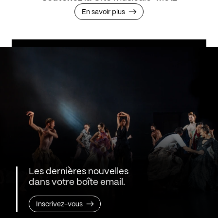
En savoir plus
Les dernières nouvelles
dans votre boîte email.
Inscrivez-vous