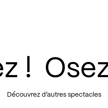
Découvrez d’autres spectacles