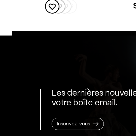
Les dernières nouvell
votre boîte email.
Inscrivez-vous