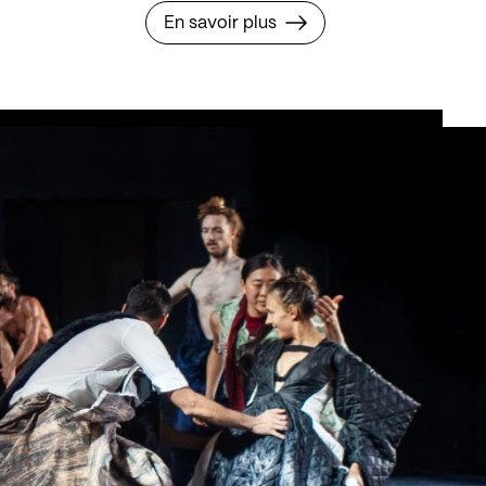
En savoir plus