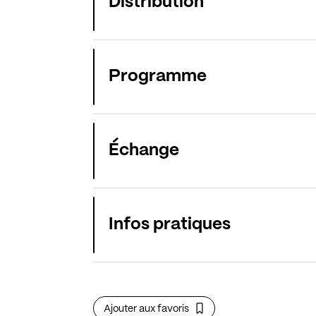
Distribution
Programme
Échange
Infos pratiques
Ajouter aux favoris