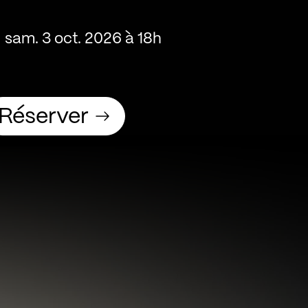
sam. 3 oct. 2026 à 18h
Réserver