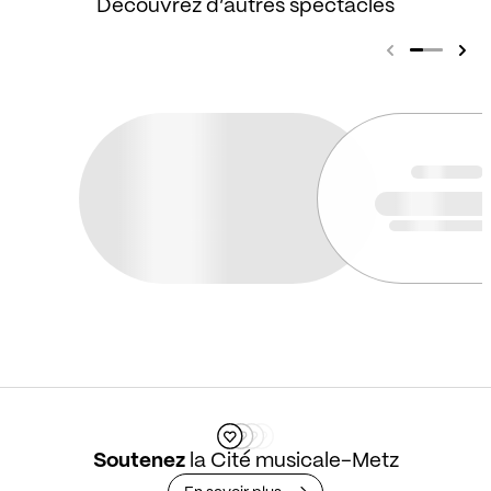
Découvrez d’autres spectacles
Soutenez
la Cité musicale-Metz