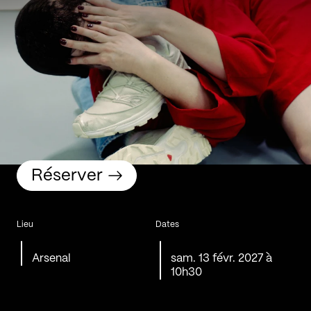
Réserver
Lieu
Dates
Arsenal
sam. 13 févr. 2027 à
10h30