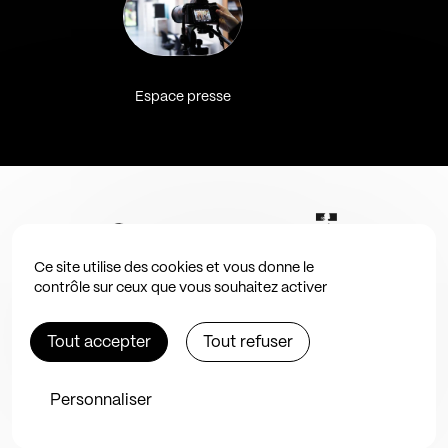
Espace presse
Ce site utilise des cookies et vous donne le
contrôle sur ceux que vous souhaitez activer
Tout accepter
Tout refuser
Personnaliser
Site by