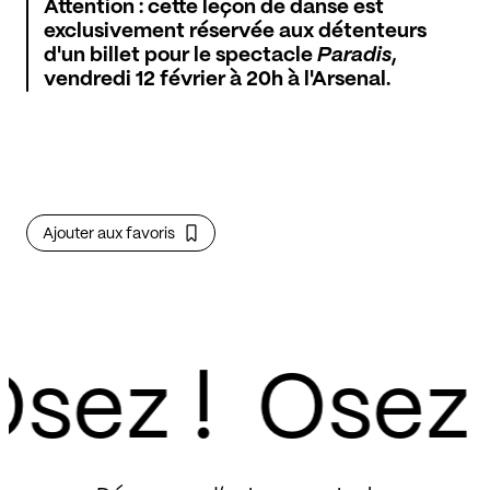
Attention : cette leçon de danse est
exclusivement réservée aux détenteurs
d'un billet pour le spectacle
Paradis
,
vendredi 12 février à 20h à l'Arsenal.
Ajouter aux favoris
sez !