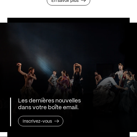
En savoir plus
Les dernières nouvelles
dans votre boîte email.
Inscrivez-vous