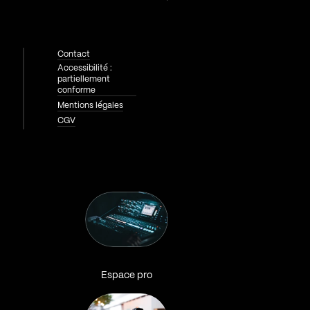
Contact
Accessibilité :
partiellement
conforme
Mentions légales
CGV
Espace pro