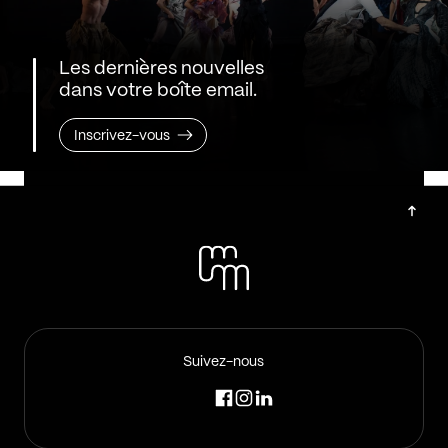
Les dernières nouvelles
dans votre boîte email.
Inscrivez-vous
Suivez-nous