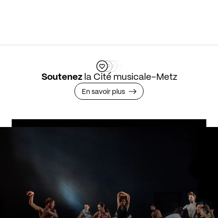
Soutenez
la Cité musicale-Metz
En savoir plus