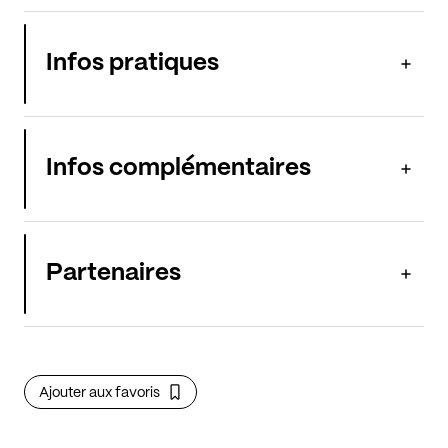
Infos pratiques
Infos complémentaires
Partenaires
Ajouter aux favoris