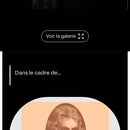
Voir la galerie
Dans le cadre de…