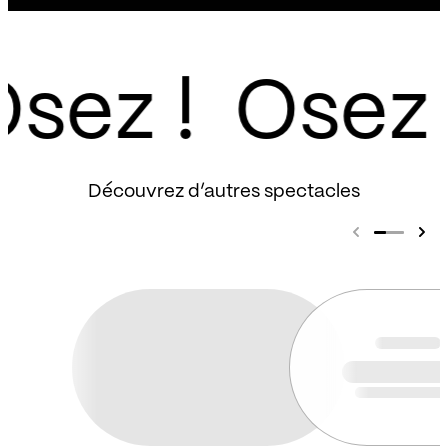
sez !
Découvrez d’autres spectacles