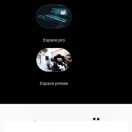
Espace pro
Espace presse