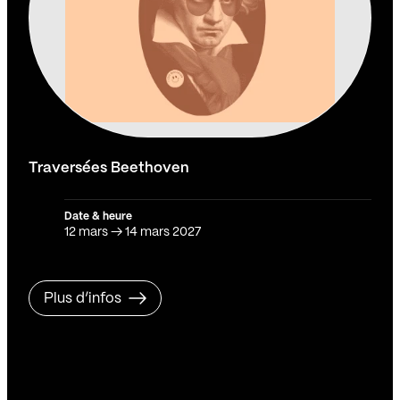
Traversées Beethoven
Date & heure
12 mars
→
14 mars 2027
Plus d’infos