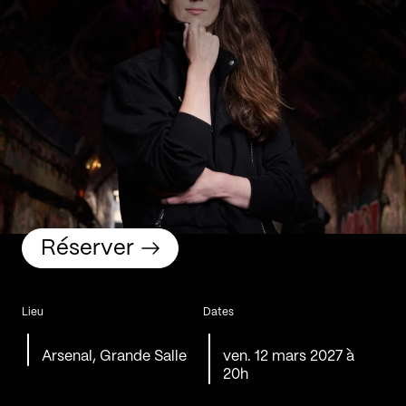
Réserver
Lieu
Dates
Arsenal, Grande Salle
ven. 12 mars 2027 à
20h