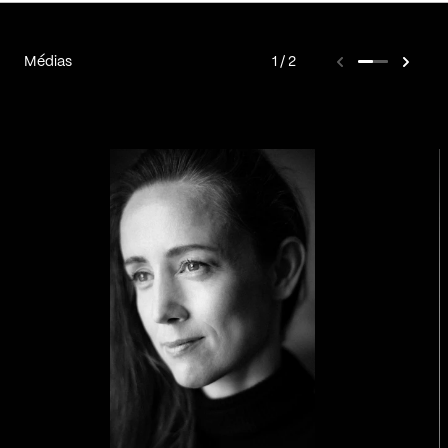
Médias
1
2