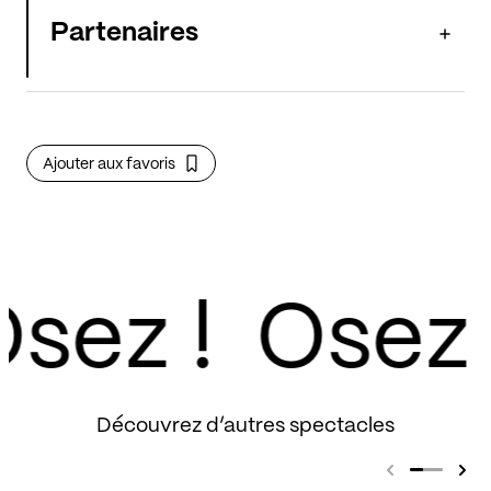
Partenaires
Ajouter aux favoris
sez !
Découvrez d’autres spectacles