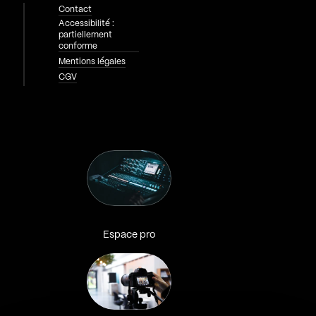
Contact
Accessibilité :
partiellement
conforme
Mentions légales
CGV
Espace pro