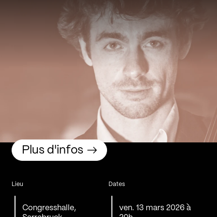
Plus d'infos
Lieu
Dates
Congresshalle,
ven. 13 mars 2026 à