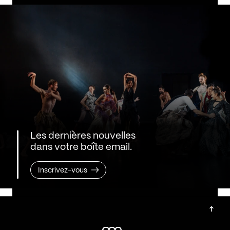
Les dernières nouvelles
dans votre boîte email.
Inscrivez-vous