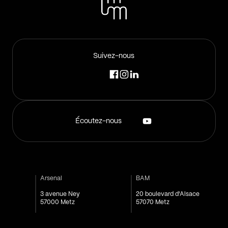
Suivez-nous
Écoutez-nous
Arsenal
BAM
3 avenue Ney
20 boulevard d'Alsace
57000 Metz
57070 Metz