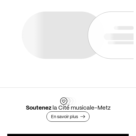
Soutenez
la Cité musicale-Metz
En savoir plus