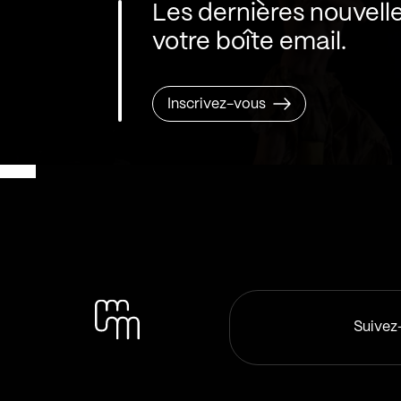
Les dernières nouvell
votre boîte email.
Inscrivez-vous
Suivez