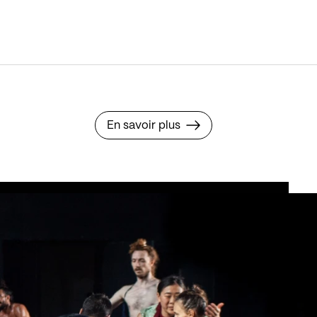
En savoir plus