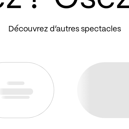
Découvrez d’autres spectacles