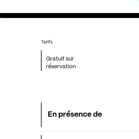
Tarifs
Gratuit sur
réservation
En présence de