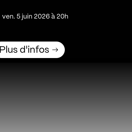
ven. 5 juin 2026 à 20h
Plus d'infos