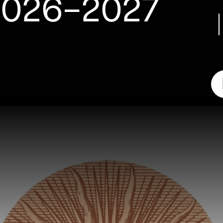
2026-2027