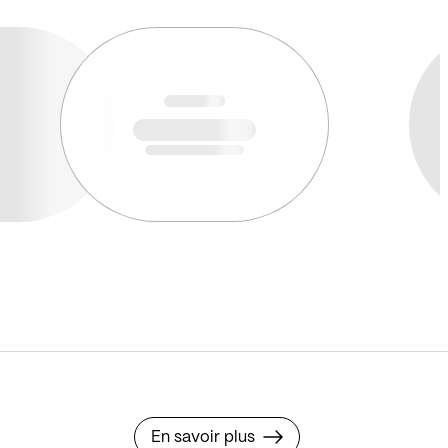
En savoir plus