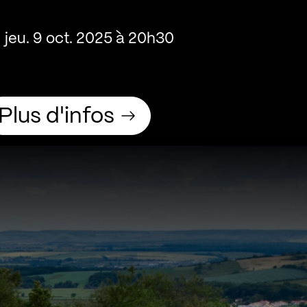
jeu. 9 oct. 2025 à 20h30
Plus d'infos