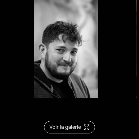
Voir la galerie