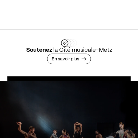
Soutenez
la Cité musicale-Metz
En savoir plus