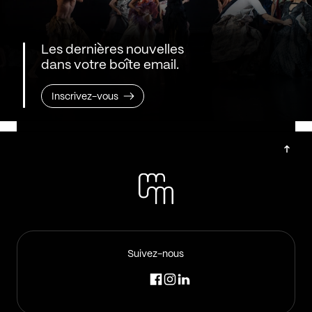
Les dernières nouvelles
dans votre boîte email.
Inscrivez-vous
Suivez-nous