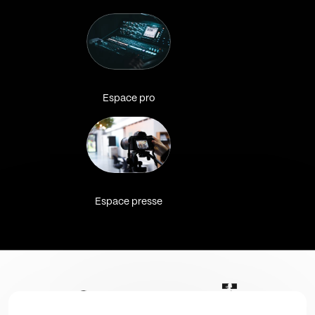
Espace pro
Espace presse