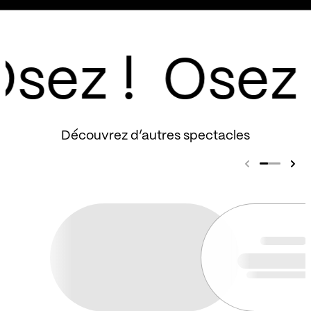
sez !
Découvrez d’autres spectacles