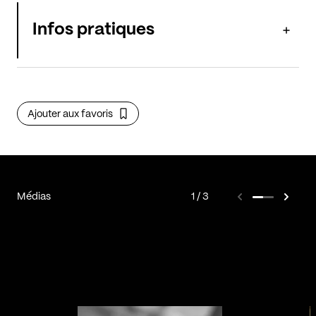
Infos pratiques
Ajouter aux favoris
Médias
1
3