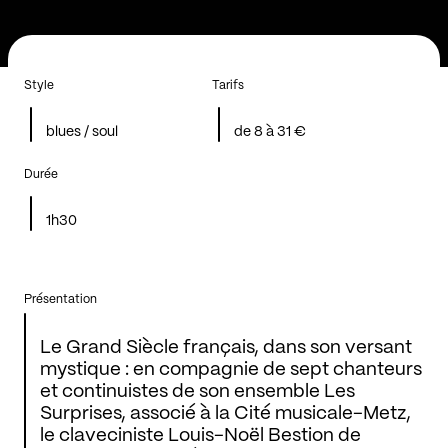
Style
Tarifs
blues / soul
de 8 à 31 €
Durée
1h30
Présentation
Le Grand Siècle français, dans son versant
mystique : en compagnie de sept chanteurs
et continuistes de son ensemble Les
Surprises, associé à la Cité musicale-Metz,
le claveciniste Louis-Noël Bestion de