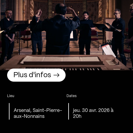
Plus d'infos
Lieu
Dates
Arsenal, Saint-Pierre-
jeu. 30 avr. 2026 à
aux-Nonnains
20h