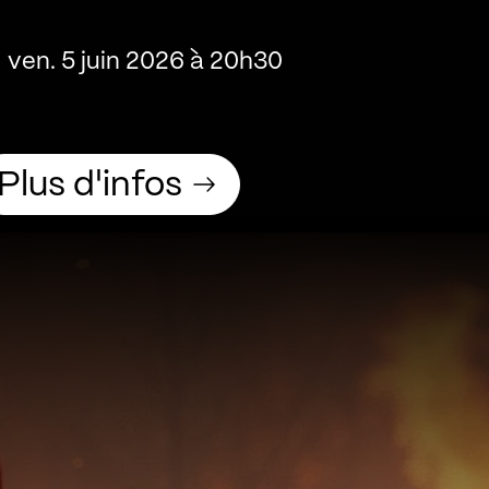
ven. 5 juin 2026 à 20h30
Plus d'infos