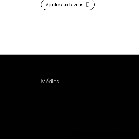
Ajouter aux favoris
Médias