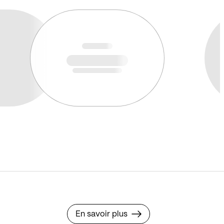
En savoir plus