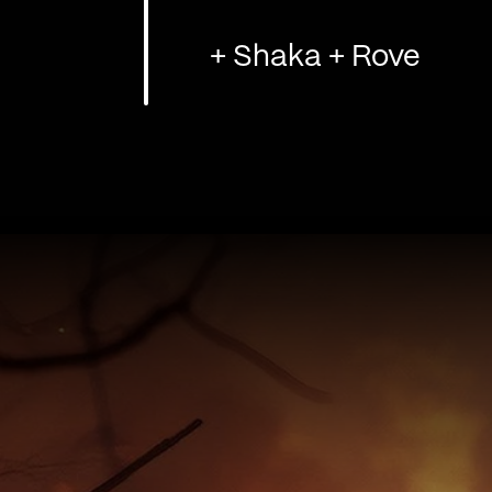
+ Shaka + Rove