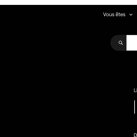
Vous êtes
L
D