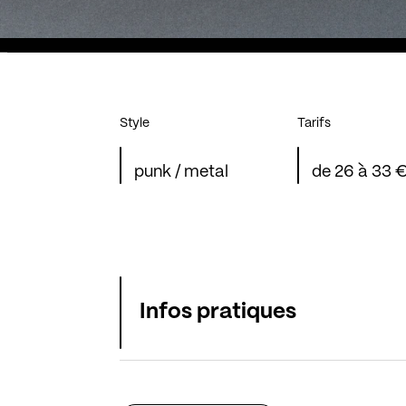
Style
Tarifs
punk / metal
de 26 à 33 
Infos pratiques