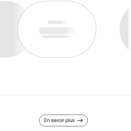
En savoir plus