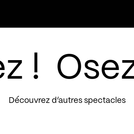
Découvrez d’autres spectacles