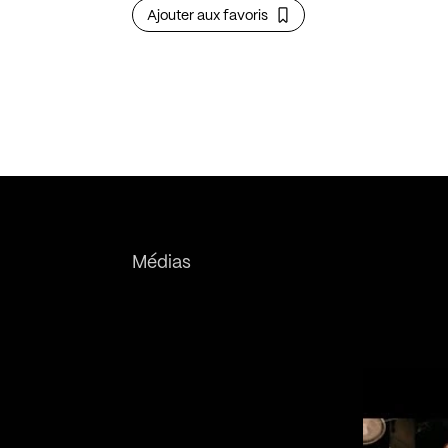
Ajouter aux favoris
Médias