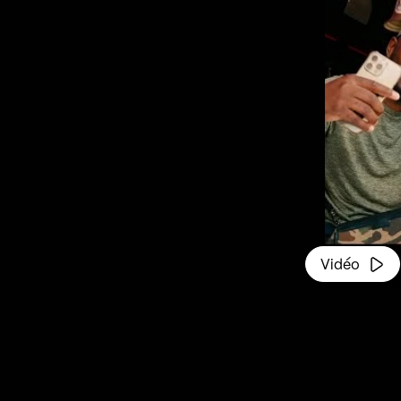
Vidéo