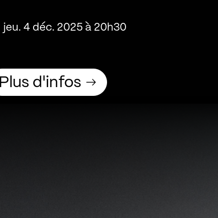
jeu. 4 déc. 2025 à 20h30
Plus d'infos