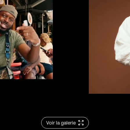
Voir la galerie