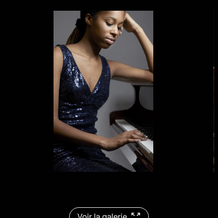
Voir la galerie