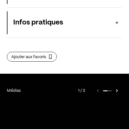
Infos pratiques
Ajouter aux favoris
Médias
1
3