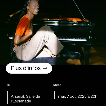
Plus d'infos
Lieu
Dates
Arsenal, Salle de
mar. 7 oct. 2025 à 20h
l'Esplanade