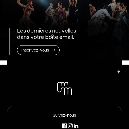
Les dernières nouvelles
dans votre boîte email.
Inscrivez-vous
Suivez-nous