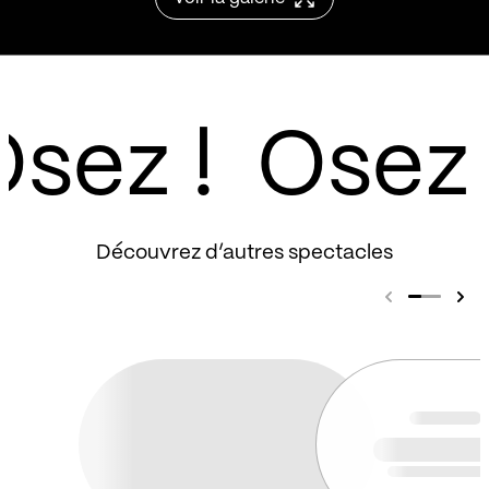
sez !
Découvrez d’autres spectacles