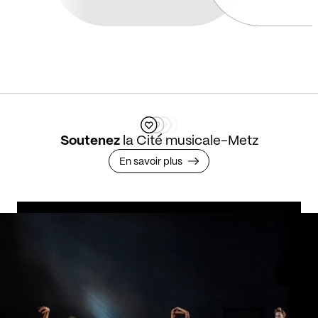
Soutenez
la Cité musicale-Metz
En savoir plus