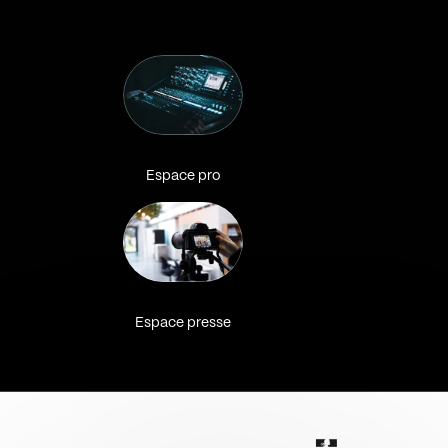
Espace pro
Espace presse