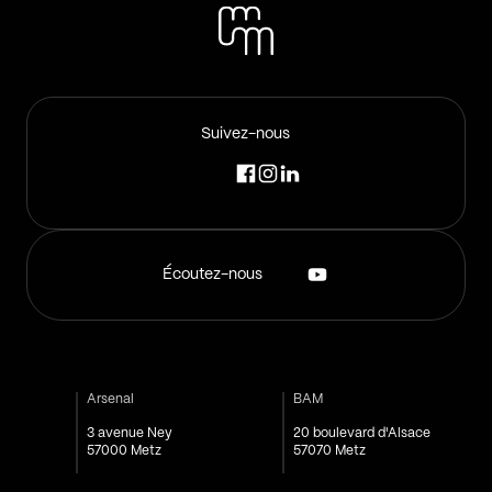
Suivez-nous
Écoutez-nous
Arsenal
BAM
3 avenue Ney
20 boulevard d'Alsace
57000 Metz
57070 Metz