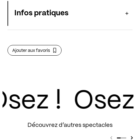
Infos pratiques
Ajouter aux favoris
sez !
Découvrez d’autres spectacles