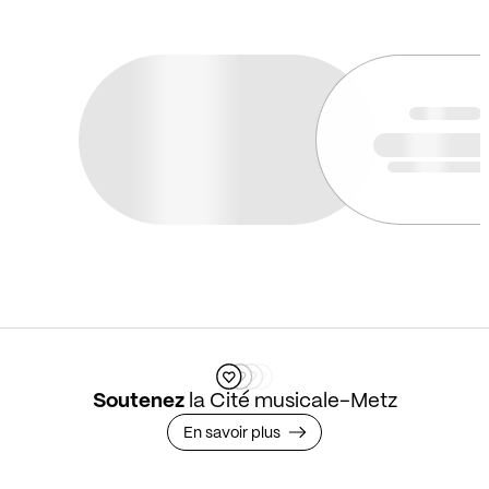
Soutenez
la Cité musicale-Metz
En savoir plus