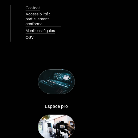
Contact
Accessibilité :
partiellement
conforme
Mentions légales
CGV
Espace pro