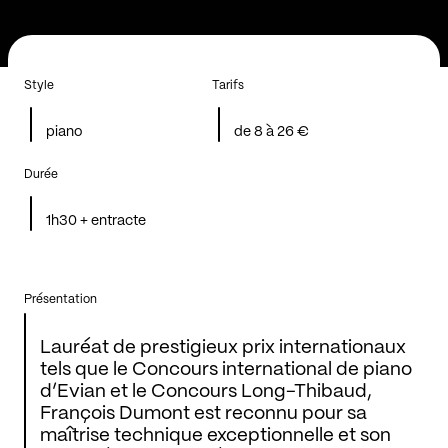
Style
Tarifs
piano
de 8 à 26 €
Durée
1h30 + entracte
Présentation
Lauréat de prestigieux prix internationaux
tels que le Concours international de piano
d’Evian et le Concours Long-Thibaud,
François Dumont est reconnu pour sa
maîtrise technique exceptionnelle et son