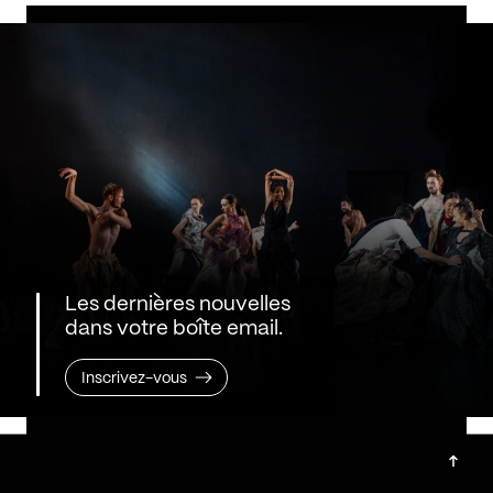
Les dernières nouvelles
dans votre boîte email.
Inscrivez-vous