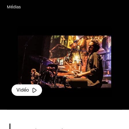
Médias
Vidéo