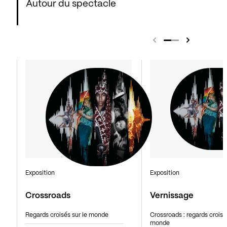
Autour du spectacle
Exposition
Exposition
Crossroads
Vernissage
Regards croisés sur le monde
Crossroads : regards croisés
monde