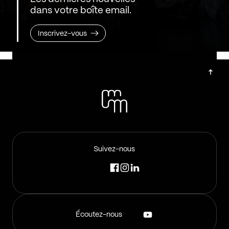
dans votre boîte email.
Inscrivez-vous
Suivez-nous
Écoutez-nous