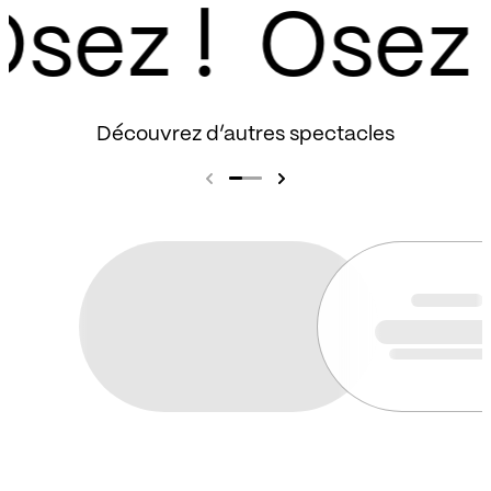
sez !
Découvrez d’autres spectacles