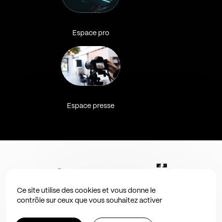
Espace pro
Espace presse
Ce site utilise des cookies et vous donne le
contrôle sur ceux que vous souhaitez activer