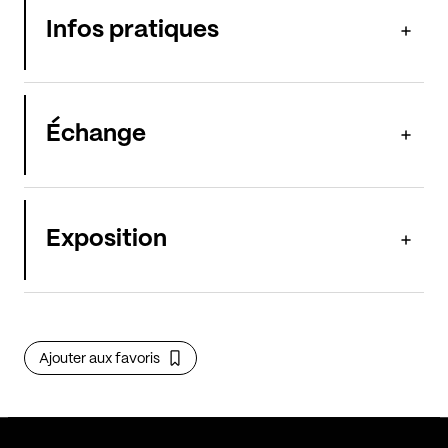
Infos pratiques
Échange
Exposition
Ajouter aux favoris