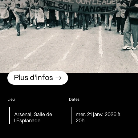
Plus d'infos
Lieu
Dates
Arsenal, Salle de
mer. 21 janv. 2026 à
l'Esplanade
20h