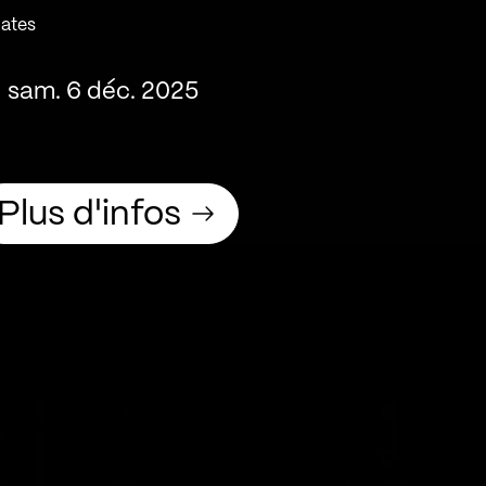
ates
sam. 6 déc. 2025
Plus d'infos