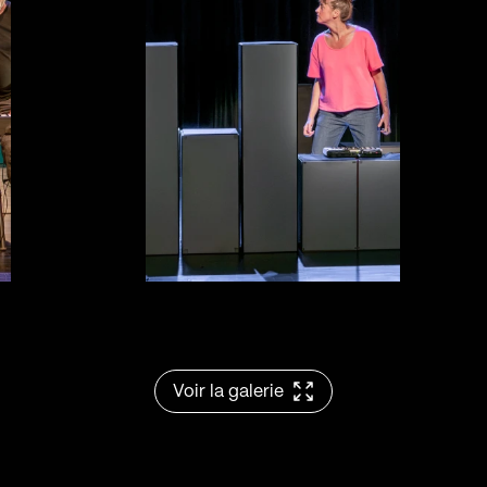
Voir la galerie