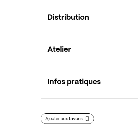
Distribution
Atelier
Infos pratiques
Ajouter aux favoris