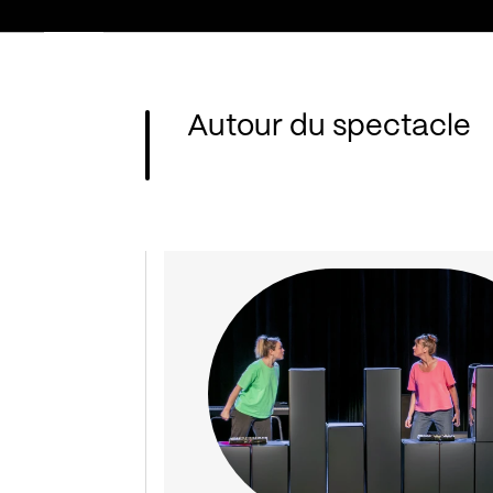
Autour du spectacle