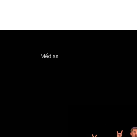
Médias