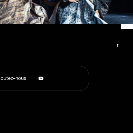
outez-nous