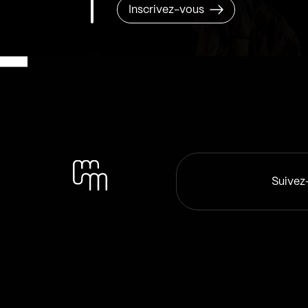
Inscrivez-vous
Suivez