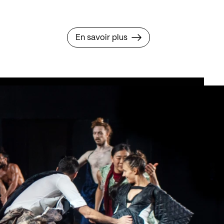
En savoir plus