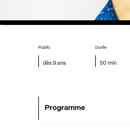
Public
Durée
dès 9 ans
50 min
Programme