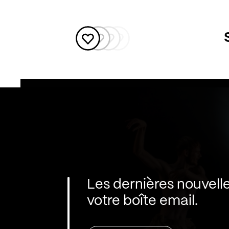
Les dernières nouvell
votre boîte email.