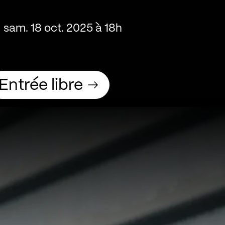
sam. 18 oct. 2025 à 18h
Entrée libre