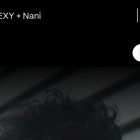
EXY + Nani