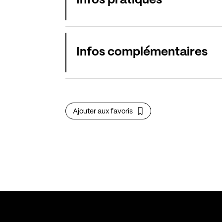
Infos pratiques
Infos complémentaires
Ajouter aux favoris