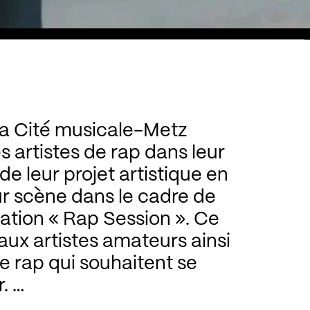
a Cité musicale-Metz
artistes de rap dans leur
 leur projet artistique en
ur scène dans le cadre de
tion « Rap Session ». Ce
 aux artistes amateurs ainsi
de rap qui souhaitent se
r.