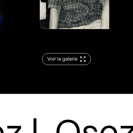
Voir la galerie