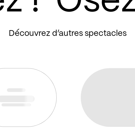
Découvrez d’autres spectacles