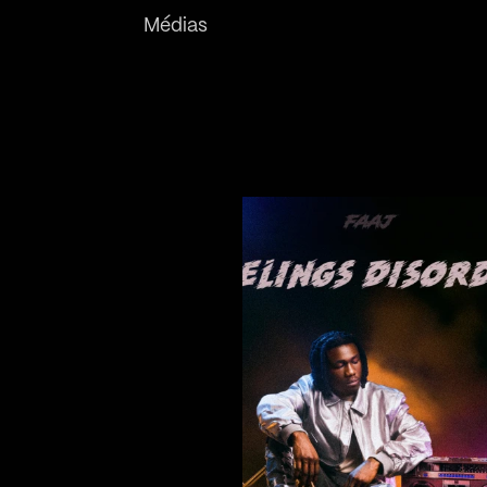
Médias