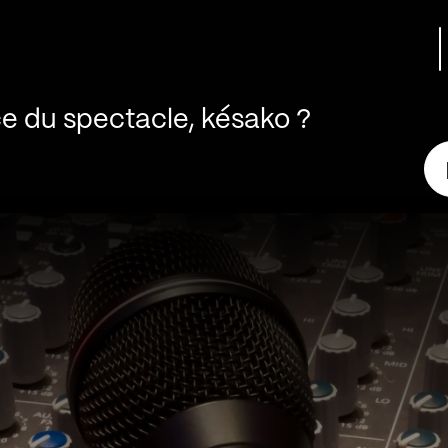
nce du spectacle, késako ?