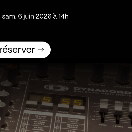
sam. 6 juin 2026 à 14h
réserver