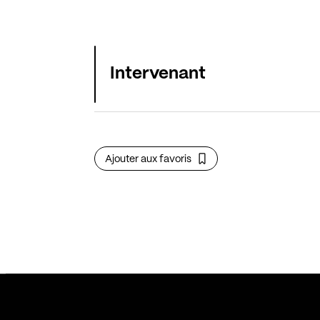
Intervenant
Ajouter aux favoris