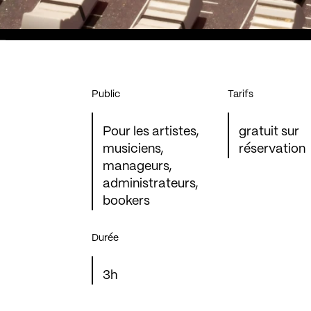
Public
Tarifs
Pour les artistes,
gratuit sur
musiciens,
réservation
manageurs,
administrateurs,
bookers
Durée
3h