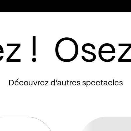
Découvrez d’autres spectacles