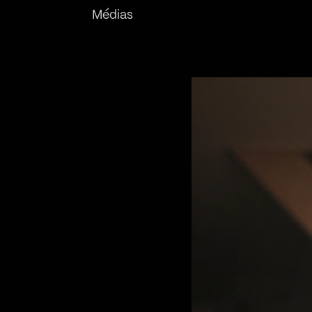
Médias