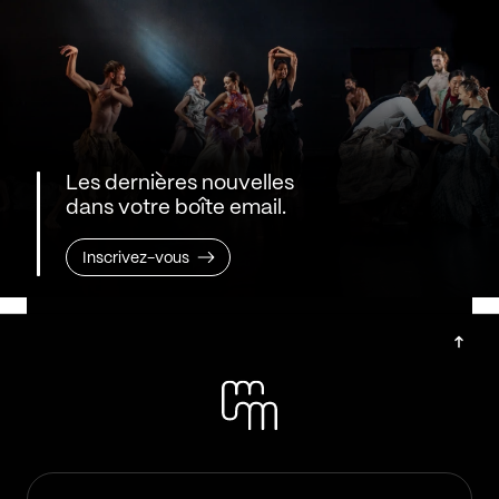
Les dernières nouvelles
dans votre boîte email.
Inscrivez-vous