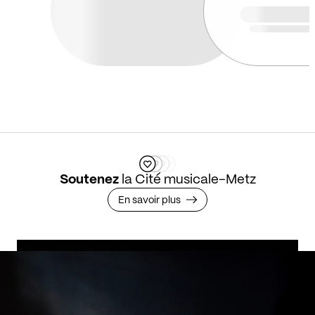
Soutenez
la Cité musicale-Metz
En savoir plus