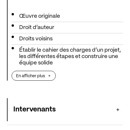
Œuvre originale
Droit d’auteur
Droits voisins
Établir le cahier des charges d’un projet,
les différentes étapes et construire une
équipe solide
En afficher plus
Intervenants