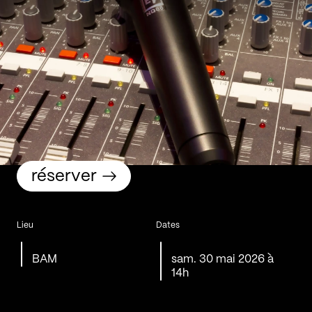
réserver
Lieu
Dates
BAM
sam. 30 mai 2026 à
14h