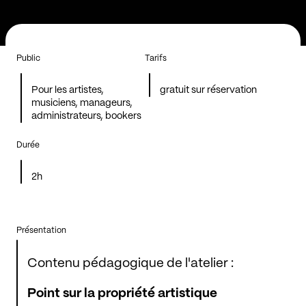
Public
Tarifs
Pour les artistes,
gratuit sur réservation
musiciens, manageurs,
administrateurs, bookers
Durée
2h
Présentation
Contenu pédagogique de l'atelier :
Point sur la propriété artistique