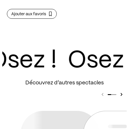
Ajouter aux favoris
sez !
Découvrez d’autres spectacles