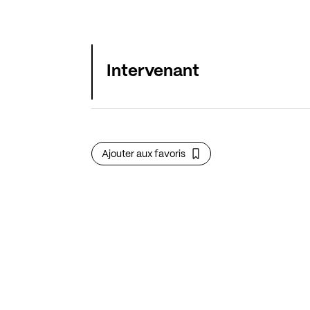
Intervenant
Ajouter aux favoris