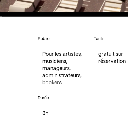
Public
Tarifs
Pour les artistes,
gratuit sur
musiciens,
réservation
manageurs,
administrateurs,
bookers
Durée
3h