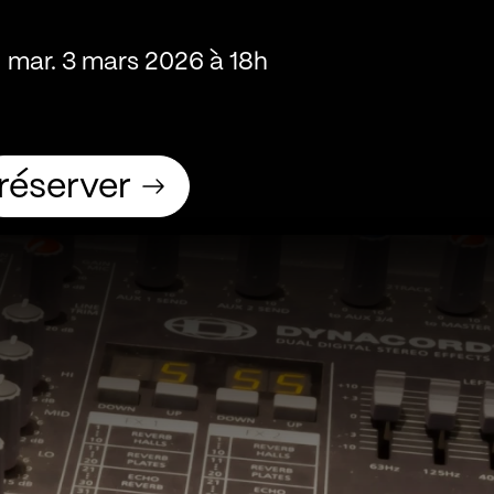
mar. 3 mars 2026 à 18h
réserver