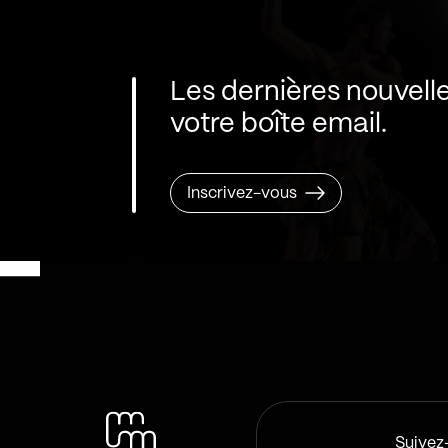
Les dernières nouvell
votre boîte email.
Inscrivez-vous
Suivez