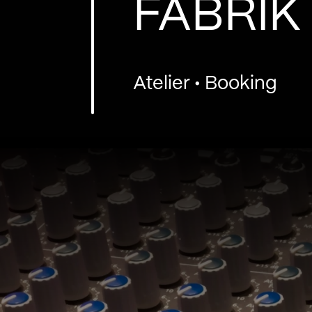
FABRIK
Atelier • Booking