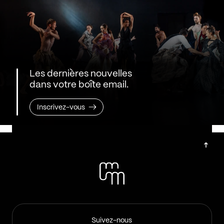
Les dernières nouvelles
dans votre boîte email.
Inscrivez-vous
Suivez-nous