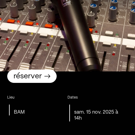
réserver
Lieu
Dates
BAM
sam. 15 nov. 2025 à
14h