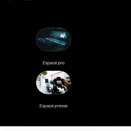
Espace pro
Espace presse