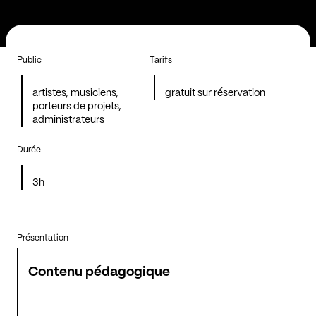
Public
Tarifs
artistes, musiciens,
gratuit sur réservation
porteurs de projets,
administrateurs
Durée
3h
Présentation
Contenu pédagogique