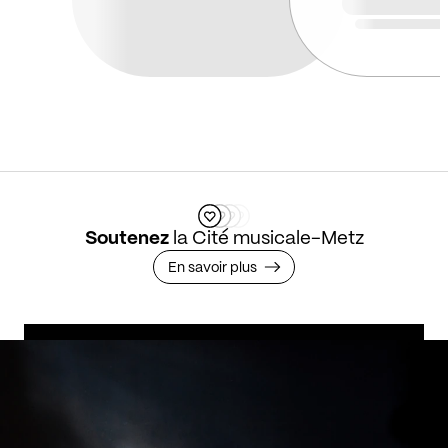
Soutenez
la Cité musicale-Metz
En savoir plus