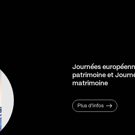
Journées européenn
patrimoine et Journ
matrimoine
Plus d’infos