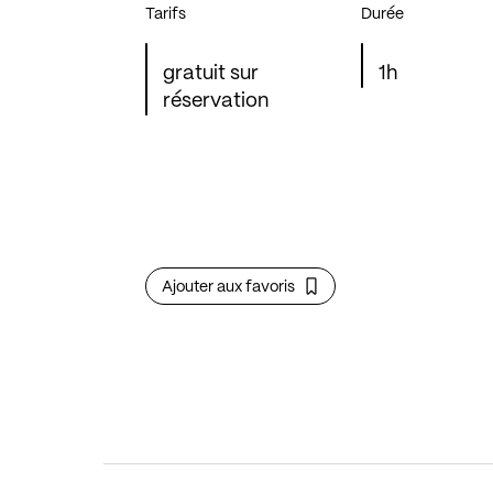
Tarifs
Durée
gratuit sur
1h
réservation
Ajouter aux favoris