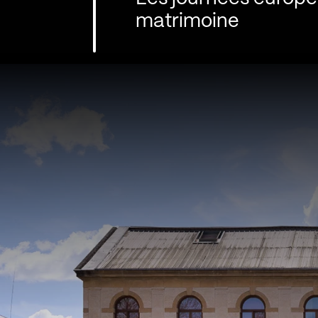
matrimoine