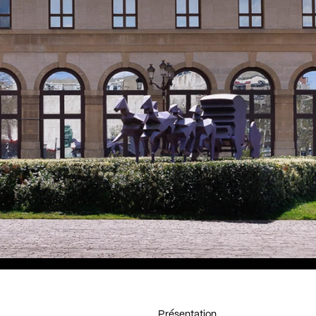
Présentation