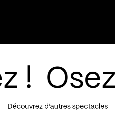
Découvrez d’autres spectacles