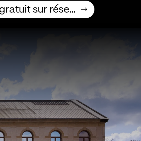
gratuit sur réservation