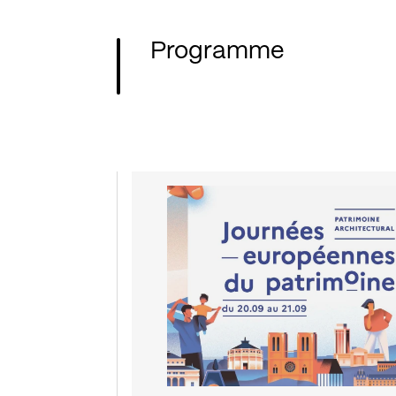
Programme