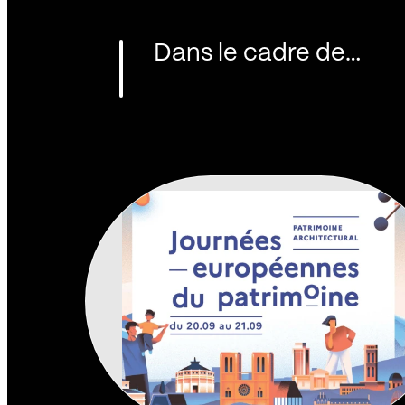
Dans le cadre de…