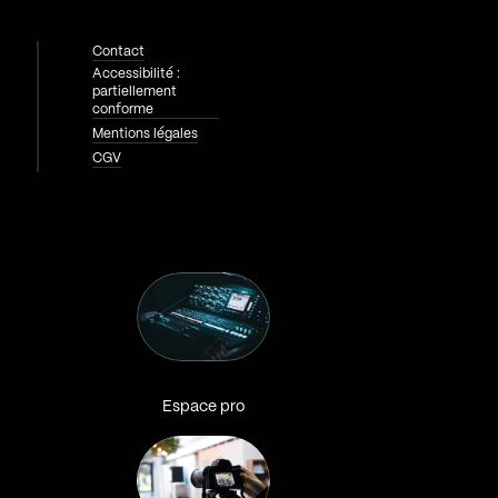
Contact
Accessibilité :
partiellement
conforme
Mentions légales
CGV
Espace pro