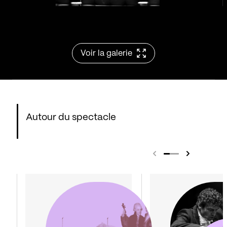
Voir la galerie
Autour du spectacle