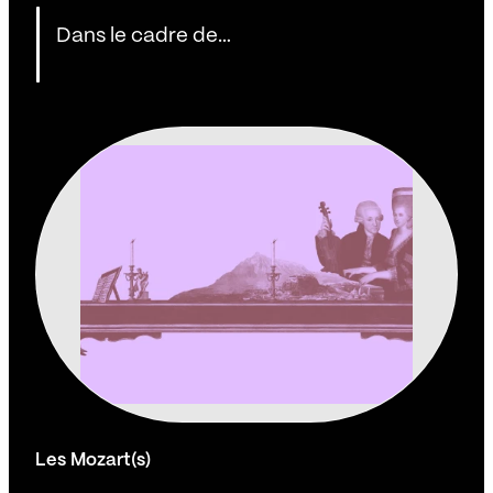
Dans le cadre de…
Les Mozart(s)