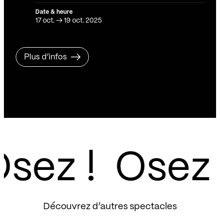
Date & heure
17 oct.
→
19 oct. 2025
Plus d’infos
sez !
Découvrez d’autres spectacles