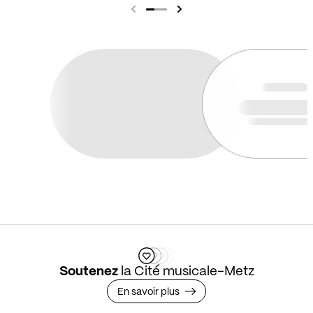
Soutenez
la Cité musicale-Metz
En savoir plus