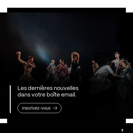
Les dernières nouvelles
dans votre boîte email.
Inscrivez-vous