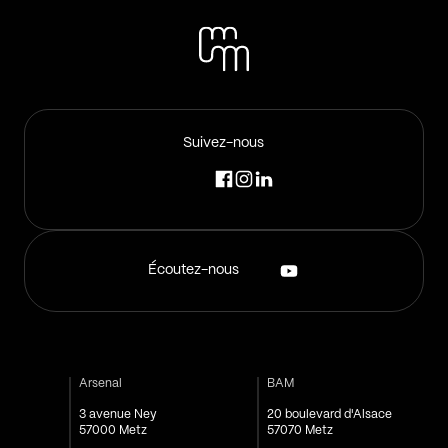
Suivez-nous
Écoutez-nous
Arsenal
BAM
3 avenue Ney
20 boulevard d'Alsace
57000 Metz
57070 Metz